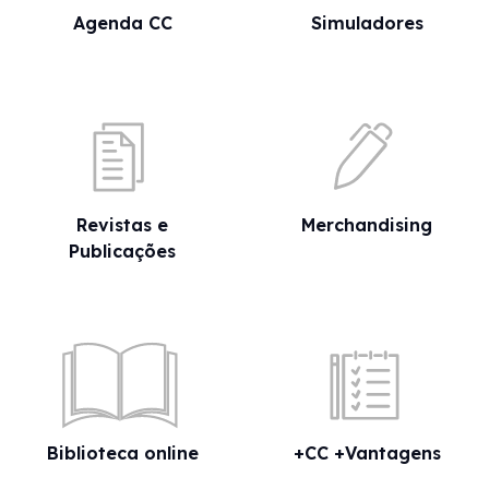
Agenda CC
Simuladores
Revistas e
Merchandising
Publicações
Biblioteca online
+CC +Vantagens