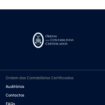
Ordem dos Contabilistas Certificados
Auditórios
Contactos
FAQs