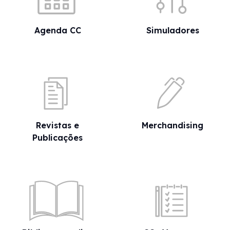
Agenda CC
Simuladores
Revistas e
Merchandising
Publicações