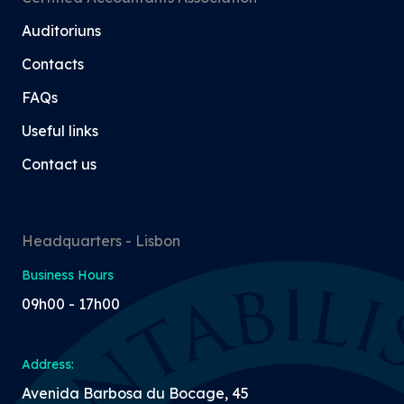
Auditoriuns
Contacts
FAQs
Useful links
Contact us
Headquarters - Lisbon
Business Hours
09h00 - 17h00
Address:
Avenida Barbosa du Bocage, 45