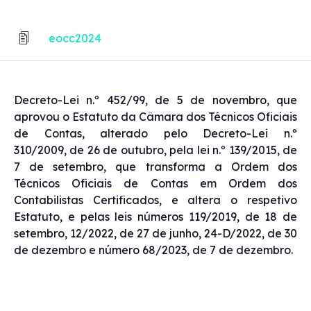
eocc2024
Decreto-Lei n.º 452/99, de 5 de novembro, que
aprovou o Estatuto da Câmara dos Técnicos Oficiais
de Contas, alterado pelo Decreto-Lei n.º
310/2009, de 26 de outubro, pela lei n.º 139/2015, de
7 de setembro, que transforma a Ordem dos
Técnicos Oficiais de Contas em Ordem dos
Contabilistas Certificados, e altera o respetivo
Estatuto, e pelas leis números 119/2019, de 18 de
setembro, 12/2022, de 27 de junho, 24-D/2022, de 30
de dezembro e número 68/2023, de 7 de dezembro.