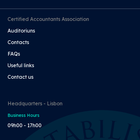
Certified Accountants Association
Auditoriuns
Contacts
FAQs
Useful links
Contact us
Headquarters - Lisbon
Business Hours
09h00 - 17h00