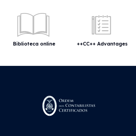
Biblioteca online
++CC++ Advantages