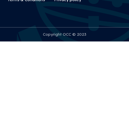
Copyright OCC © 2023