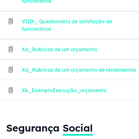
funcionários
VIIIh_ Questionário de satisfação de
funcionários
Xa_Rubricas de um orçamento
Xa_Rubricas de um orçamento de rendimentos
Xb_ExemploExecução_orçamento
Segurança
Social