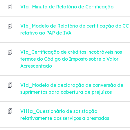
VIa_Minuta de Relatório de Certificação
VIb_Modelo de Relatório de certificação do CC
relativo ao PAP de IVA
VIc_Certificação de créditos incobráveis nos
termos do Código do Imposto sobre o Valor
Acrescentado
VId_Modelo de declaração de conversão de
suprimentos para cobertura de prejuízos
VIIIa_Questionário de satisfação
relativamente aos serviços a prestados