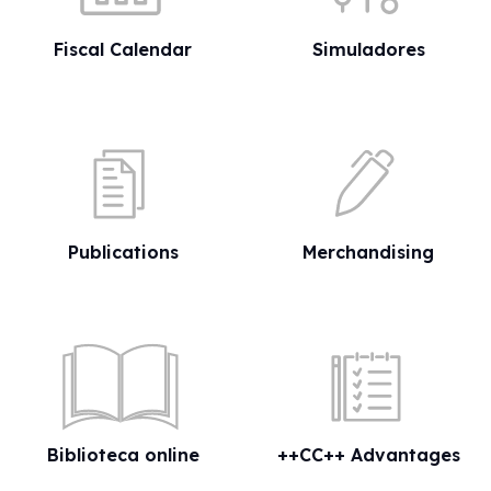
Fiscal Calendar
Simuladores
Publications
Merchandising
Biblioteca online
++CC++ Advantages