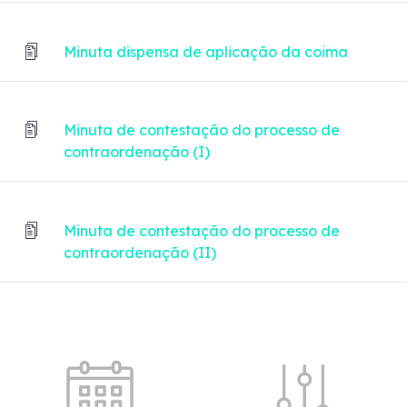
Minuta dispensa de aplicação da coima
Minuta de contestação do processo de
contraordenação (I)
Minuta de contestação do processo de
contraordenação (II)
Quick shortcuts