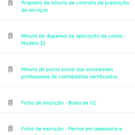
Proposta de minuta de contrato de prestação
de serviços
Minuta de dispensa de aplicação de coima -
Modelo 22
Minuta de pacto social das sociedades
profissionais de contabilistas certificados
Ficha de inscrição - Bolsa de CC
Ficha de inscrição - Peritos em assessoria e