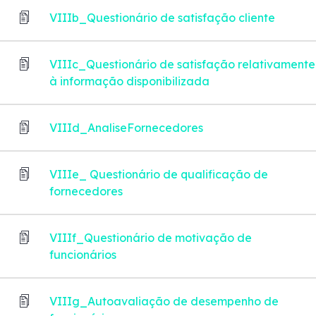
VIIIb_Questionário de satisfação cliente
VIIIc_Questionário de satisfação relativamente
à informação disponibilizada
VIIId_AnaliseFornecedores
VIIIe_ Questionário de qualificação de
fornecedores
VIIIf_Questionário de motivação de
funcionários
VIIIg_Autoavaliação de desempenho de