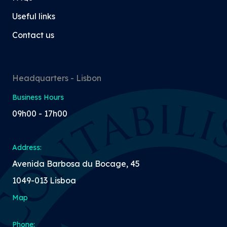
Useful links
Contact us
Headquarters - Lisbon
Business Hours
09h00 - 17h00
Address:
Avenida Barbosa du Bocage, 45
1049-013 Lisboa
Map
Phone: