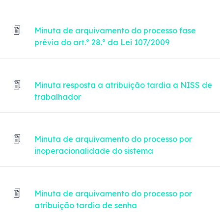
Minuta de arquivamento do processo fase
prévia do art.º 28.º da Lei 107/2009
Minuta resposta a atribuição tardia a NISS de
trabalhador
Minuta de arquivamento do processo por
inoperacionalidade do sistema
Minuta de arquivamento do processo por
atribuição tardia de senha