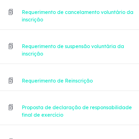
Requerimento de cancelamento voluntário da
inscrição
Requerimento de suspensão voluntária da
inscrição
Requerimento de Reinscrição
Proposta de declaração de responsabilidade
final de exercício