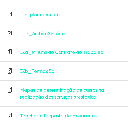
IIF_planeamento
IIIE_AmbitoServico
IXa_Minuta de Contrato de Trabalho
IXb_Formação
Mapas de determinação de custos na
realização dos serviços prestados
Tabela de Proposta de Honorários