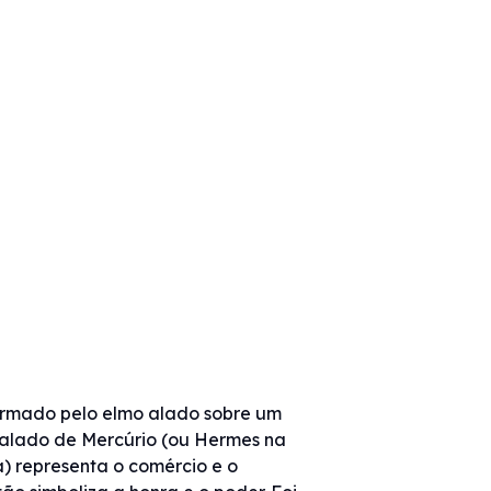
ormado pelo elmo alado sobre um
 alado de Mercúrio (ou Hermes na
) representa o comércio e o