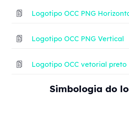
Logotipo OCC PNG Horizonta
Logotipo OCC PNG Vertical
Logotipo OCC vetorial preto
Simbologia do l