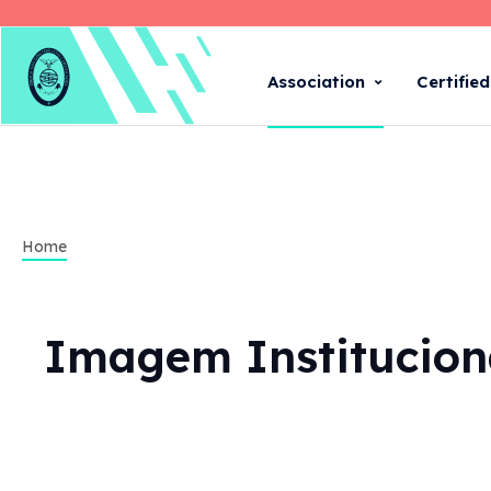
Association
Certifie
Home
Imagem Institucion