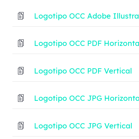
Logotipo OCC Adobe Illustrat
Logotipo OCC PDF Horizonta
Logotipo OCC PDF Vertical
Logotipo OCC JPG Horizonta
Logotipo OCC JPG Vertical