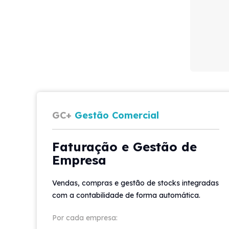
GC+
Gestão Comercial
Faturação e Gestão de
Empresa
Vendas, compras e gestão de stocks integradas
com a contabilidade de forma automática.
Por cada empresa: