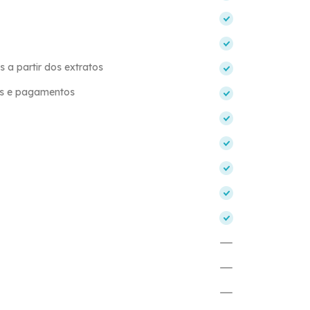
a partir dos extratos
os e pagamentos