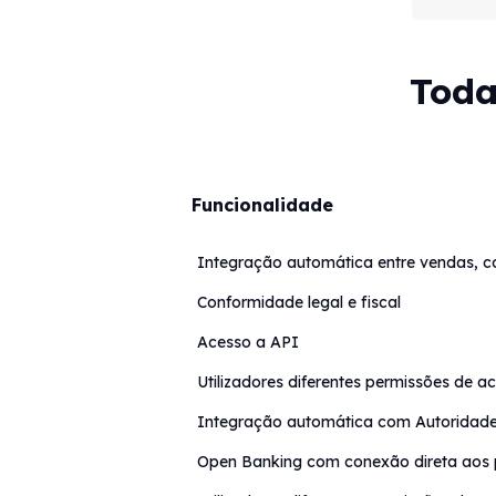
Toda
Funcionalidade
Integração automática entre vendas, c
Conformidade legal e fiscal
Acesso a API
Utilizadores diferentes permissões de a
Integração automática com Autoridade 
Open Banking com conexão direta aos p