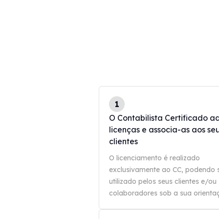
1
O Contabilista Certificado a
licenças e associa-as aos se
clientes
O licenciamento é realizado
exclusivamente ao CC, podendo 
utilizado pelos seus clientes e/ou
colaboradores sob a sua orienta