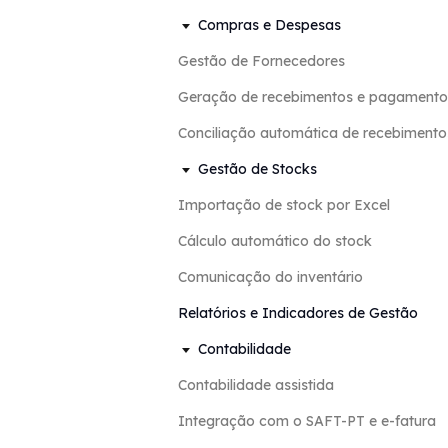
Compras e Despesas
Gestão de Fornecedores
Geração de recebimentos e pagamentos 
Conciliação automática de recebiment
Gestão de Stocks
Importação de stock por Excel
Cálculo automático do stock
Comunicação do inventário
Relatórios e Indicadores de Gestão
Contabilidade
Contabilidade assistida
Integração com o SAFT-PT e e-fatura