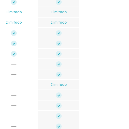
Ilimitado
Ilimitado
Ilimitado
Ilimitado
Ilimitado