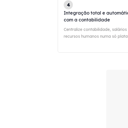
4
Integração total e automáti
com a contabilidade
Centralize contabilidade, salários
recursos humanos numa só plata