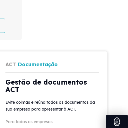
ACT
Documentação
Gestão de documentos
ACT
Evite coimas e reúna todos os documentos da
sua empresa para apresentar à ACT.
Para todas as empresas: