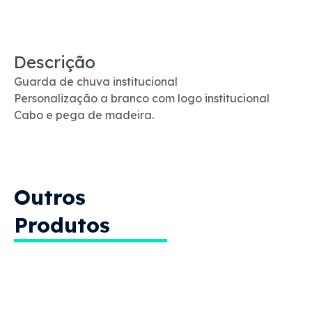
Descrição
Guarda de chuva institucional
Personalização a branco com logo institucional
Cabo e pega de madeira.