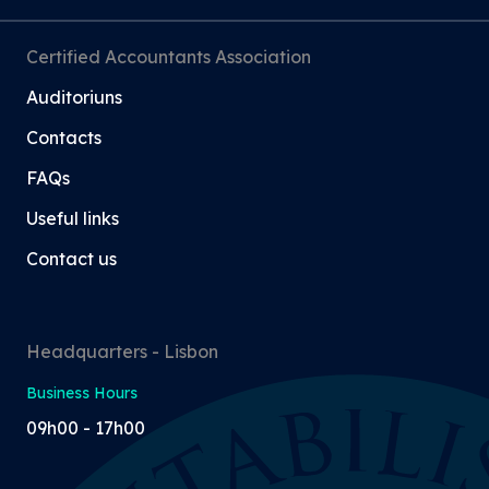
Certified Accountants Association
Auditoriuns
Contacts
FAQs
Useful links
Contact us
Headquarters - Lisbon
Business Hours
09h00 - 17h00