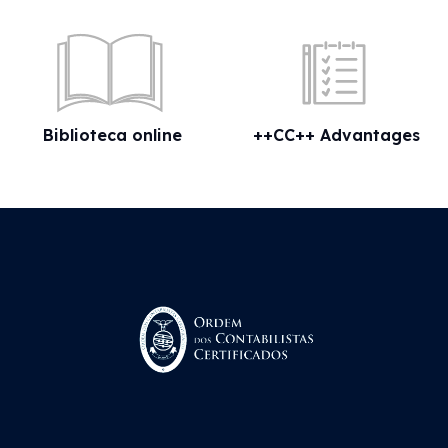
Biblioteca online
++CC++ Advantages