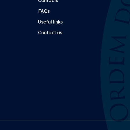
Contacts
FAQs
Useful links
Contact us