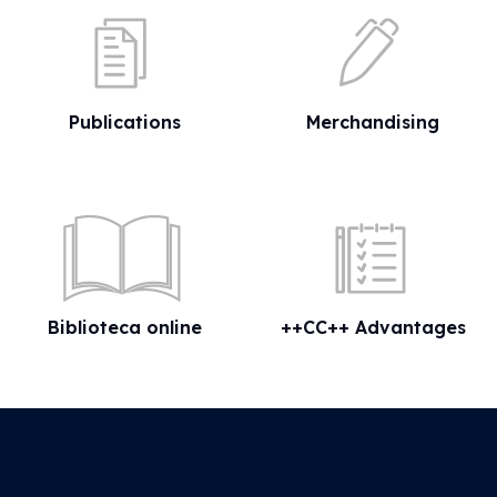
Publications
Merchandising
Biblioteca online
++CC++ Advantages