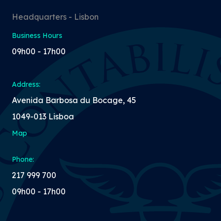
Headquarters - Lisbon
Business Hours
09h00 - 17h00
Address:
Avenida Barbosa du Bocage, 45
1049-013 Lisboa
Map
Phone:
217 999 700
09h00 - 17h00