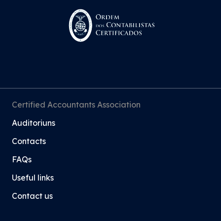
Certified Accountants Association
Auditoriuns
Contacts
FAQs
Useful links
Contact us