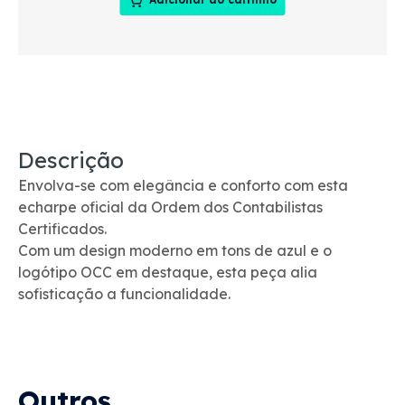
Descrição
Envolva-se com elegância e conforto com esta
echarpe oficial da Ordem dos Contabilistas
Certificados.
Com um design moderno em tons de azul e o
logótipo OCC em destaque, esta peça alia
sofisticação a funcionalidade.