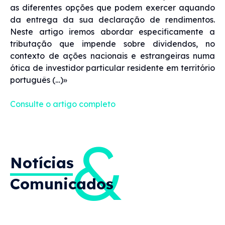
as diferentes opções que podem exercer aquando
da entrega da sua declaração de rendimentos.
Neste artigo iremos abordar especificamente a
tributação que impende sobre dividendos, no
contexto de ações nacionais e estrangeiras numa
ótica de investidor particular residente em território
português (…)»
Consulte o artigo completo