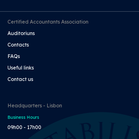
Certified Accountants Association
Auditoriuns
Contacts
FAQs
Useful links
Contact us
Headquarters - Lisbon
Business Hours
09h00 - 17h00