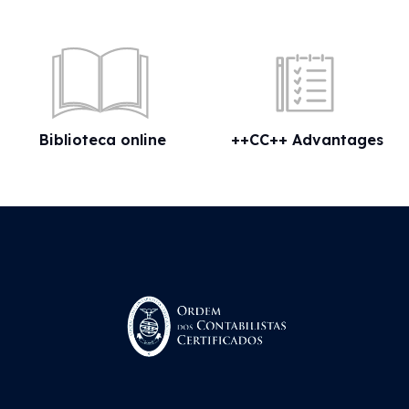
Biblioteca online
++CC++ Advantages