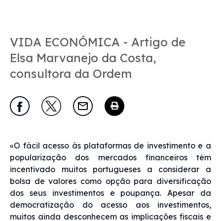
VIDA ECONÓMICA - Artigo de
Elsa Marvanejo da Costa,
consultora da Ordem
«O fácil acesso às plataformas de investimento e a
popularização dos mercados financeiros têm
incentivado muitos portugueses a considerar a
bolsa de valores como opção para diversificação
dos seus investimentos e poupança. Apesar da
democratização do acesso aos investimentos,
muitos ainda desconhecem as implicações fiscais e