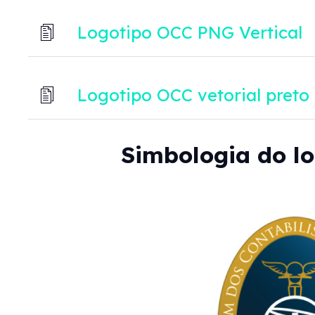
Logotipo OCC PNG Vertical
Logotipo OCC vetorial preto
Simbologia do l