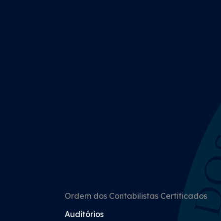
Ordem dos Contabilistas Certificados
Auditórios