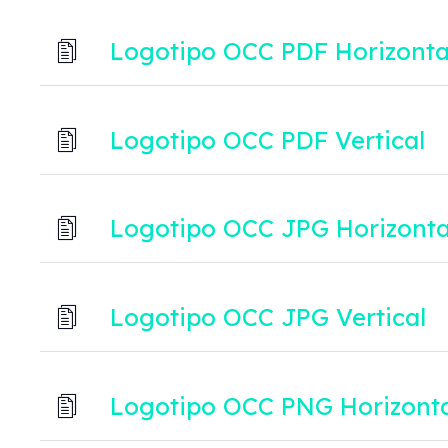
Logotipo OCC PDF Horizonta
Logotipo OCC PDF Vertical
Logotipo OCC JPG Horizonta
Logotipo OCC JPG Vertical
Logotipo OCC PNG Horizonta