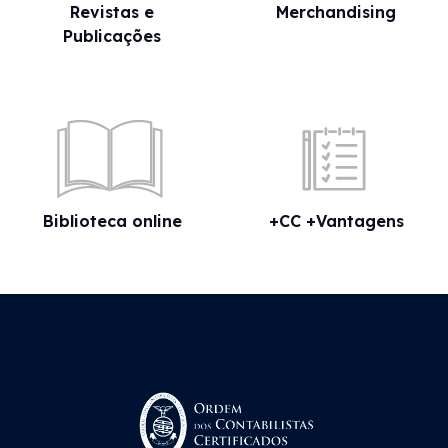
Revistas e
Merchandising
Publicações
Biblioteca online
+CC +Vantagens