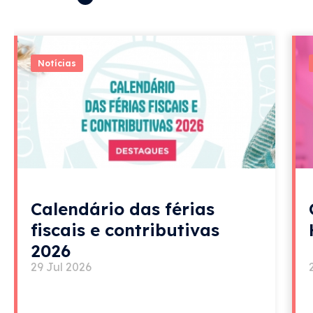
Notícias
Calendário das férias
fiscais e contributivas
2026
29 Jul 2026