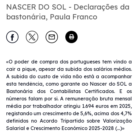
NASCER DO SOL - Declarações da
bastonária, Paula Franco
«O poder de compra dos portugueses tem vindo a
cair a pique, apesar da subida dos salários médios.
A subida do custo de vida não está a acompanhar
esta tendência, como garante ao Nascer do SOL a
Bastonária dos Contabilistas Certificados. E os
números falam por si. A remuneração bruta mensal
média por trabalhador atingiu 1.694 euros em 2025,
registando um crescimento de 5,6%, acima dos 4,7%
definidos no Acordo Tripartido sobre Valorização
Salarial e Crescimento Económico 2025-2028 (…)»