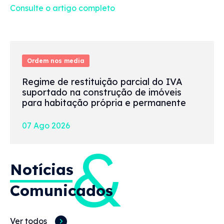
Consulte o artigo completo
Ordem nos media
Regime de restituição parcial do IVA
suportado na construção de imóveis
para habitação própria e permanente
07 Ago 2026
&
Notícias
Comunicados
Ver todos