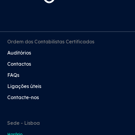
Ordem dos Contabilistas Certificados
Auditórios
Contactos
FAQs
Ligações úteis
Contacte-nos
Sede - Lisboa
Horário