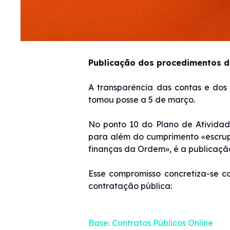
Publicação dos procedimentos d
A transparência das contas e dos
tomou posse a 5 de março.
No ponto 10 do Plano de Atividad
para além do cumprimento «escrup
finanças da Ordem», é a publicaçã
Esse compromisso concretiza-se 
contratação pública:
Base: Contratos Públicos Online