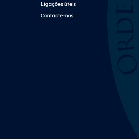
Ligações úteis
Contacte-nos