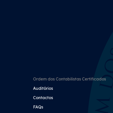
Ordem dos Contabilistas Certificados
Auditórios
Contactos
FAQs