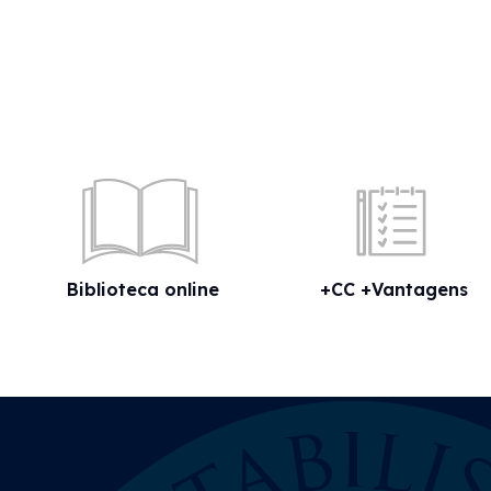
Biblioteca online
+CC +Vantagens