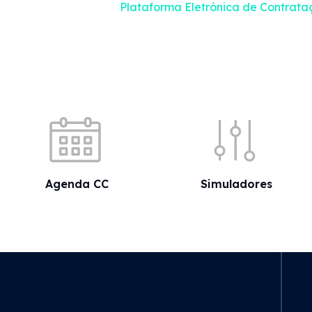
Plataforma Eletrónica de Contrata
Acessos rápidos
Agenda CC
Simuladores