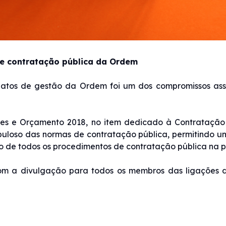
e contratação pública da Ordem
 atos de gestão da Ordem foi um dos compromissos ass
es e Orçamento 2018, no item dedicado à Contratação 
uloso das normas de contratação pública, permitindo u
o de todos os procedimentos de contratação pública na p
com a divulgação para todos os membros das ligações 