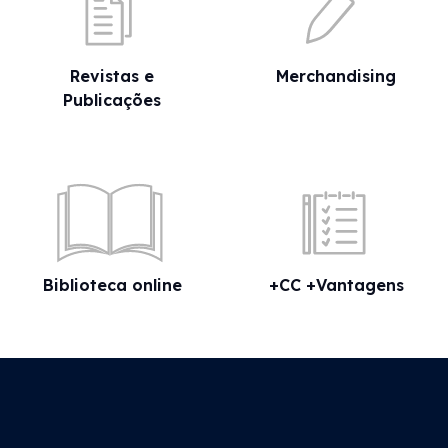
Revistas e
Merchandising
Publicações
Biblioteca online
+CC +Vantagens