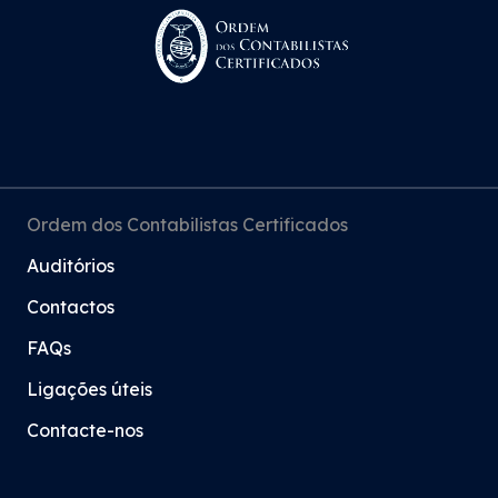
Ordem dos Contabilistas Certificados
Auditórios
Contactos
FAQs
Ligações úteis
Contacte-nos