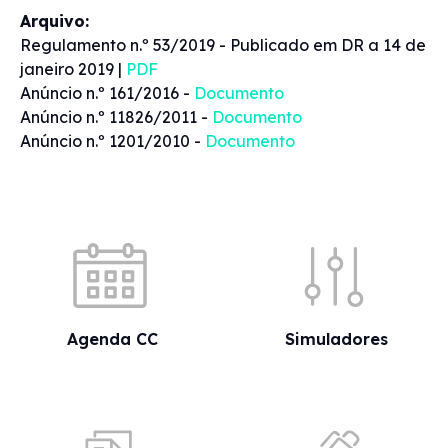
Arquivo:
Regulamento n.º 53/2019 - Publicado em DR a 14 de
janeiro 2019 |
PDF
Anúncio n.º 161/2016 -
Documento
Anúncio n.º 11826/2011 -
Documento
Anúncio n.º 1201/2010 -
Documento
Acessos rápidos
Agenda CC
Simuladores