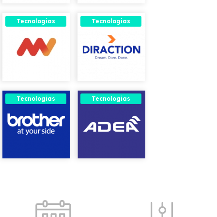
Tecnologias
Tecnologias
Tecnologias
Tecnologias
Acessos rápidos