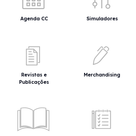
Agenda CC
Simuladores
Revistas e
Merchandising
Publicações