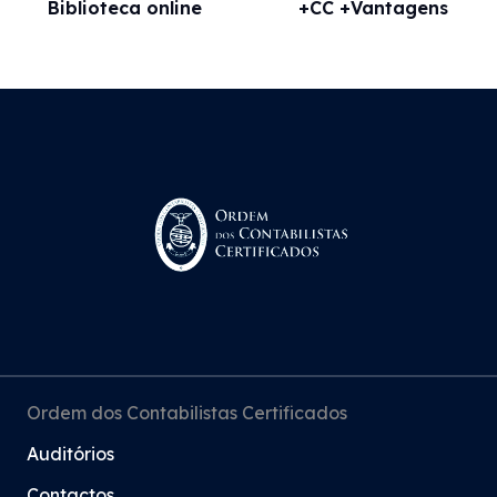
Biblioteca online
+CC +Vantagens
Ordem dos Contabilistas Certificados
Auditórios
Contactos