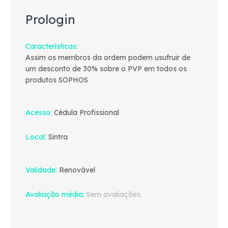
Prologin
Características
Assim os membros da ordem podem usufruir de
um desconto de 30% sobre o PVP em todos os
produtos SOPHOS
Acesso
Cédula Profissional
Local
Sintra
Validade
Renovável
Avaliação média
Sem avaliações