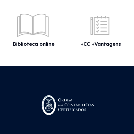
Biblioteca online
+CC +Vantagens