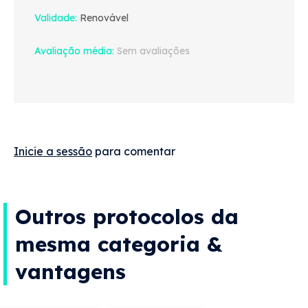
Validade
Renovável
Avaliação média
Sem avaliações
Inicie a sessão
para comentar
Outros protocolos da
mesma categoria &
vantagens