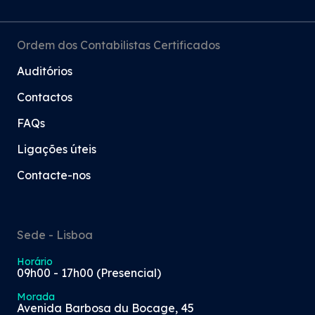
Ordem dos Contabilistas Certificados
Auditórios
Contactos
FAQs
Ligações úteis
Contacte-nos
Sede - Lisboa
Horário
09h00 - 17h00 (Presencial)
Morada
Avenida Barbosa du Bocage, 45