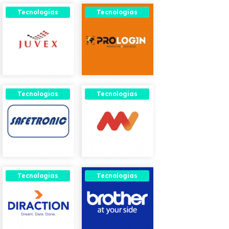
Tecnologias
Tecnologias
Tecnologias
Tecnologias
Tecnologias
Tecnologias