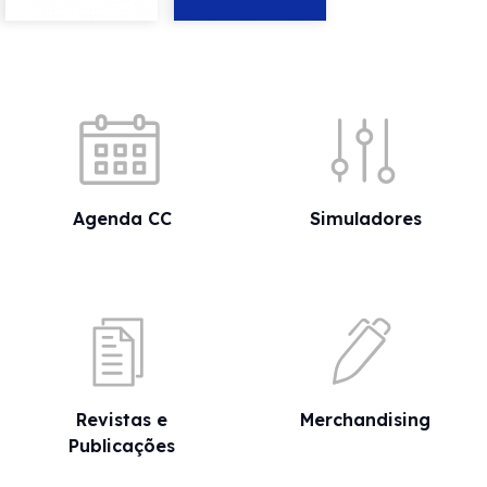
Acessos rápidos
Agenda CC
Simuladores
Revistas e
Merchandising
Publicações