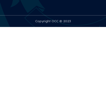
Copyright OCC © 2023