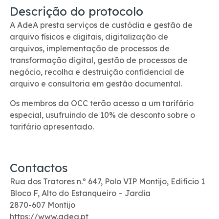
Descrição do protocolo
A AdeA presta serviços de custódia e gestão de
arquivo físicos e digitais, digitalização de
arquivos, implementação de processos de
transformação digital, gestão de processos de
negócio, recolha e destruição confidencial de
arquivo e consultoria em gestão documental.
Os membros da OCC terão acesso a um tarifário
especial, usufruindo de 10% de desconto sobre o
tarifário apresentado.
Contactos
Rua dos Tratores n.º 647, Polo VIP Montijo, Edifício 1
Bloco F, Alto do Estanqueiro – Jardia
2870-607 Montijo
https://www.adea.pt