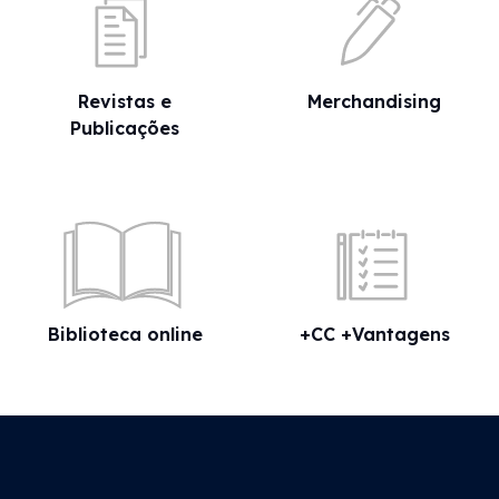
Revistas e
Merchandising
Publicações
Biblioteca online
+CC +Vantagens