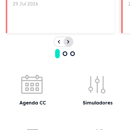
29 Jul 2026
Acessos rápidos
Agenda CC
Simuladores