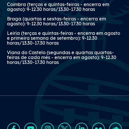
Coimbra (terças e quintas-feiras - encerra em
agosto): 9-12.30 horas/13.30-17.30 horas
Braga (quartas e sextas-feiras - encerra em
agosto): 9-12.30 horas/13.30-17.30 horas
Leiria (terças e quintas-feiras - encerra em agosto
e primeira semana de setembro): 9-12.30
horas/13.30-17.30 horas
Viana do Castelo (segundas e quartas quartas-
feiras de cada mês - encerra em agosto): 9-12.30
horas/13.30-17.30 horas