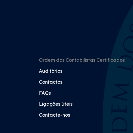
Ordem dos Contabilistas Certificados
Auditórios
Contactos
FAQs
Ligações úteis
Contacte-nos