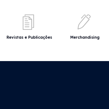
Revistas e Publicações
Merchandising