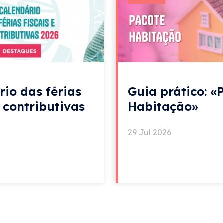
rio das férias
Guia prático: «
e contributivas
Habitação»
29 Jul 2026