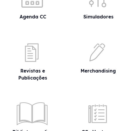
Agenda CC
Simuladores
Revistas e
Merchandising
Publicações