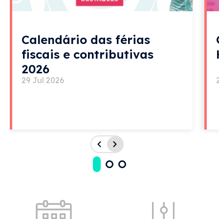
Calendário das férias
fiscais e contributivas
2026
29 Jul 2026
Acessos rápidos