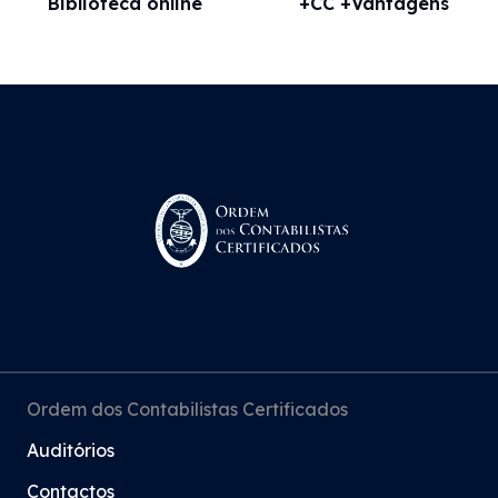
Biblioteca online
+CC +Vantagens
Ordem dos Contabilistas Certificados
Auditórios
Contactos