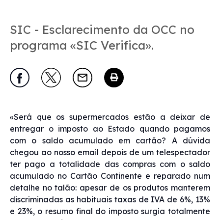
SIC - Esclarecimento da OCC no
programa «SIC Verifica».
«Será que os supermercados estão a deixar de
entregar o imposto ao Estado quando pagamos
com o saldo acumulado em cartão? A dúvida
chegou ao nosso email depois de um telespectador
ter pago a totalidade das compras com o saldo
acumulado no Cartão Continente e reparado num
detalhe no talão: apesar de os produtos manterem
discriminadas as habituais taxas de IVA de 6%, 13%
e 23%, o resumo final do imposto surgia totalmente