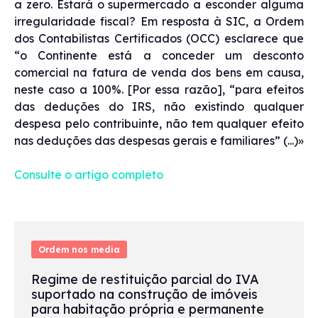
a zero. Estará o supermercado a esconder alguma
irregularidade fiscal? Em resposta à SIC, a Ordem
dos Contabilistas Certificados (OCC) esclarece que
“o Continente está a conceder um desconto
comercial na fatura de venda dos bens em causa,
neste caso a 100%. [Por essa razão], “para efeitos
das deduções do IRS, não existindo qualquer
despesa pelo contribuinte, não tem qualquer efeito
nas deduções das despesas gerais e familiares” (...)»
Consulte o artigo completo
Ordem nos media
Regime de restituição parcial do IVA
suportado na construção de imóveis
para habitação própria e permanente