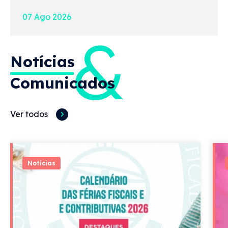
07 Ago 2026
&
Notícias
Comunicados
Ver todos
Notícias