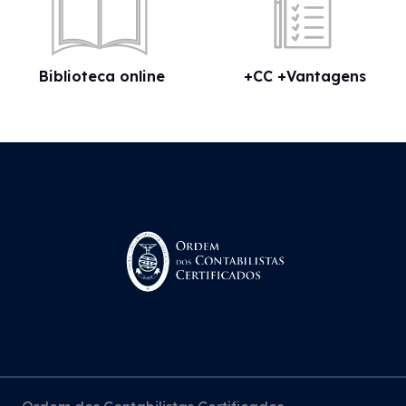
Biblioteca online
+CC +Vantagens