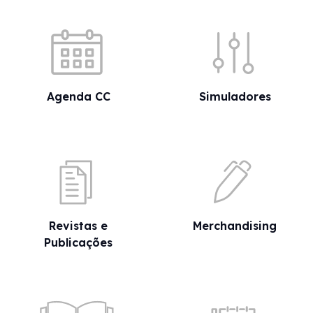
Acessos rápidos
Agenda CC
Simuladores
Revistas e
Merchandising
Publicações