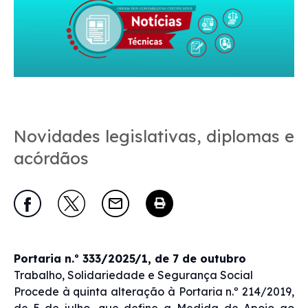
Novidades legislativas, diplomas e
acórdãos
Portaria n.º 333/2025/1, de 7 de outubro
Trabalho, Solidariedade e Segurança Social
Procede à quinta alteração à Portaria n.º 214/2019,