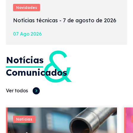
Novidades
Notícias técnicas - 7 de agosto de 2026
07 Ago 2026
&
Notícias
Comunicados
Ver todos
Notícias