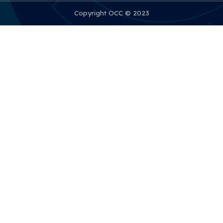
Copyright OCC © 2023