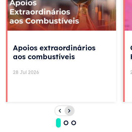
Apoios extraordinários
aos combustíveis
28 Jul 2026