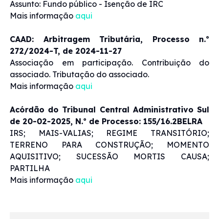
Assunto: Fundo público - Isenção de IRC
Mais informação
aqui
CAAD: Arbitragem Tributária, Processo n.º
272/2024-T, de 2024-11-27
Associação em participação. Contribuição do
associado. Tributação do associado.
Mais informação
aqui
Acórdão do Tribunal Central Administrativo Sul
de 20-02-2025, N.º de Processo: 155/16.2BELRA
IRS; MAIS-VALIAS; REGIME TRANSITÓRIO;
TERRENO PARA CONSTRUÇÃO; MOMENTO
AQUISITIVO; SUCESSÃO MORTIS CAUSA;
PARTILHA
Mais informação
aqui