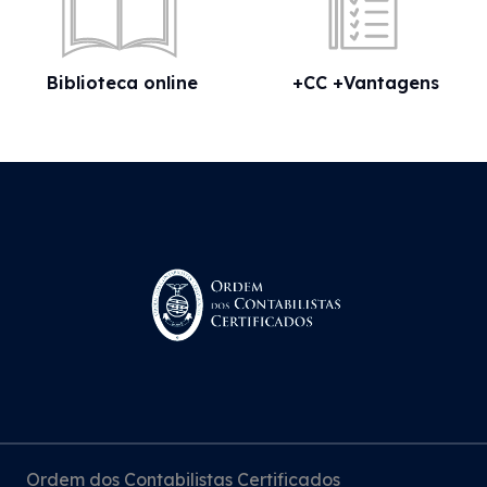
Biblioteca online
+CC +Vantagens
Ordem dos Contabilistas Certificados