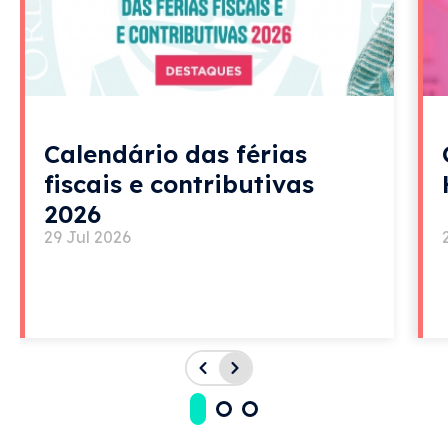
Calendário das férias
fiscais e contributivas
2026
29 Jul 2026