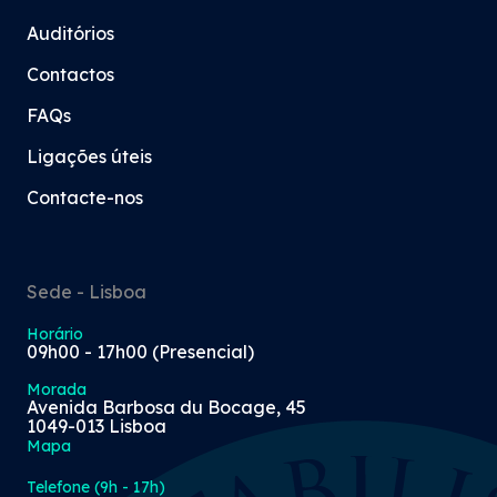
Auditórios
Contactos
FAQs
Ligações úteis
Contacte-nos
Sede - Lisboa
Horário
09h00 - 17h00 (Presencial)
Morada
Avenida Barbosa du Bocage, 45
1049-013 Lisboa
Mapa
Telefone (9h - 17h)