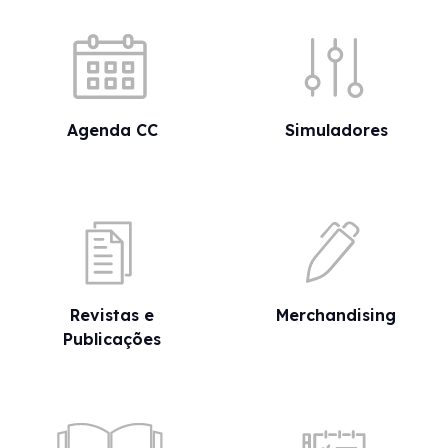
Acessos rápidos
Agenda CC
Simuladores
Revistas e
Merchandising
Publicações