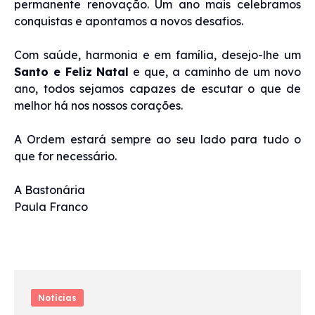
permanente renovação. Um ano mais celebramos
conquistas e apontamos a novos desafios.
Com saúde, harmonia e em família, desejo-lhe um
Santo e Feliz Natal
e que, a caminho de um novo
ano, todos sejamos capazes de escutar o que de
melhor há nos nossos corações.
A Ordem estará sempre ao seu lado para tudo o
que for necessário.
A Bastonária
Paula Franco
Notícias