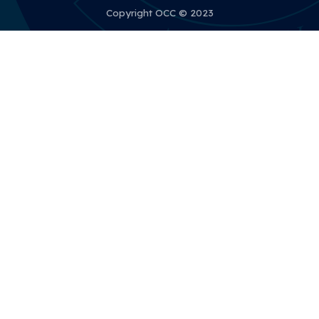
Copyright OCC © 2023