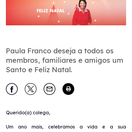
Paula Franco deseja a todos os
membros, familiares e amigos um
Santo e Feliz Natal.
Querido(a) colega,
Um ano mais, celebramos a vida e a sua