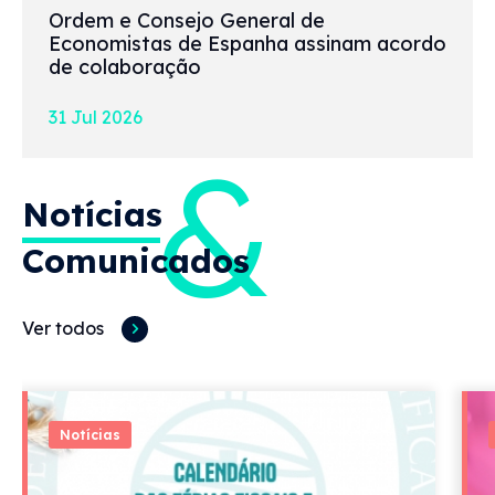
Ordem e Consejo General de
Economistas de Espanha assinam acordo
de colaboração
31 Jul 2026
&
Notícias
Comunicados
Ver todos
Notícias