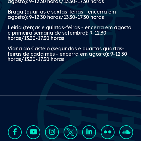
agosto): 9-12.30 horas/13.30-17.30 horas
Braga (quartas e sextas-feiras - encerra em
agosto): 9-12.30 horas/13.30-17.30 horas
Leiria (terças e quintas-feiras - encerra em agosto
e primeira semana de setembro): 9-12.30
horas/13.30-17.30 horas
Viana do Castelo (segundas e quartas quartas-
feiras de cada mês - encerra em agosto): 9-12.30
horas/13.30-17.30 horas