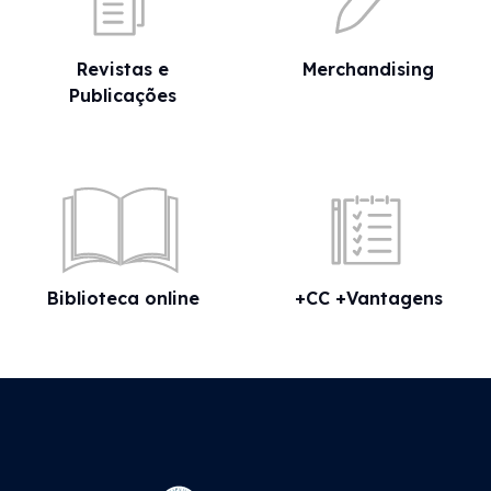
Revistas e
Merchandising
Publicações
Biblioteca online
+CC +Vantagens