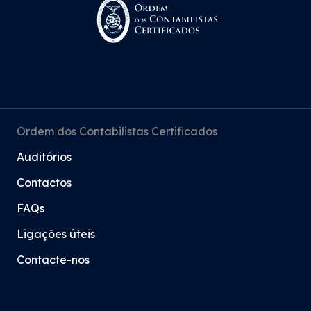
Ordem dos Contabilistas Certificados
Auditórios
Contactos
FAQs
Ligações úteis
Contacte-nos