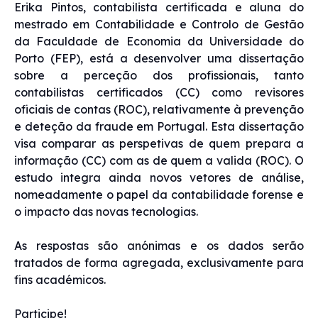
Erika Pintos, contabilista certificada e aluna do
mestrado em Contabilidade e Controlo de Gestão
da Faculdade de Economia da Universidade do
Porto (FEP), está a desenvolver uma dissertação
sobre a perceção dos profissionais, tanto
contabilistas certificados (CC) como revisores
oficiais de contas (ROC), relativamente à prevenção
e deteção da fraude em Portugal. Esta dissertação
visa comparar as perspetivas de quem prepara a
informação (CC) com as de quem a valida (ROC). O
estudo integra ainda novos vetores de análise,
nomeadamente o papel da contabilidade forense e
o impacto das novas tecnologias.
As respostas são anónimas e os dados serão
tratados de forma agregada, exclusivamente para
fins académicos.
Participe!