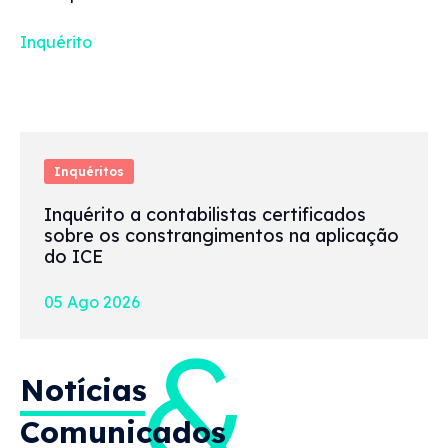
Inquérito
Inquéritos
Inquérito a contabilistas certificados
sobre os constrangimentos na aplicação
do ICE
05 Ago 2026
&
Notícias
Comunicados