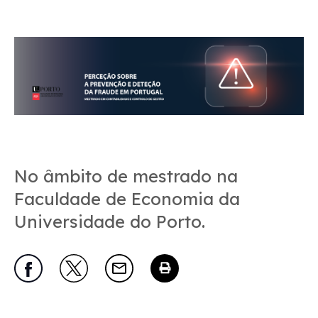
No âmbito de mestrado na
Faculdade de Economia da
Universidade do Porto.