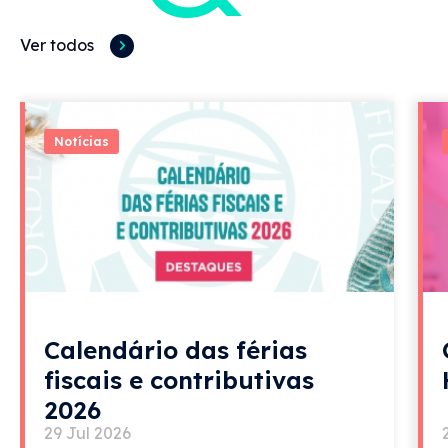
Ver todos
Notícias
Calendário das férias
fiscais e contributivas
2026
29 Jul 2026