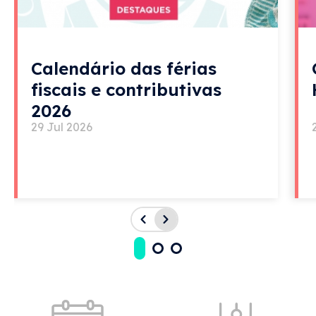
Calendário das férias
fiscais e contributivas
2026
29 Jul 2026
Acessos rápidos