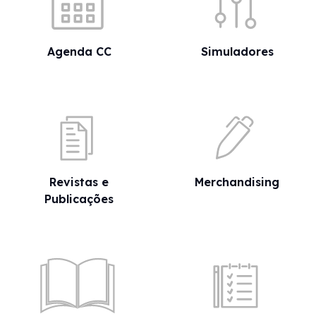
Agenda CC
Simuladores
Revistas e
Merchandising
Publicações