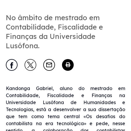
No âmbito de mestrado em
Contabilidade, Fiscalidade e
Finanças da Universidade
Lusófona.
Kandonga Gabriel, aluno do mestrado em
Contabilidade, Fiscalidade e Finanças na
Universidade Lusófona de Humanidades e
Tecnologias, está a desenvolver a sua dissertação
que tem como tema central «Os desafios do
contabilista na era tecnológica» e pede, nesse
sentido, a colaboração dos contabilistas