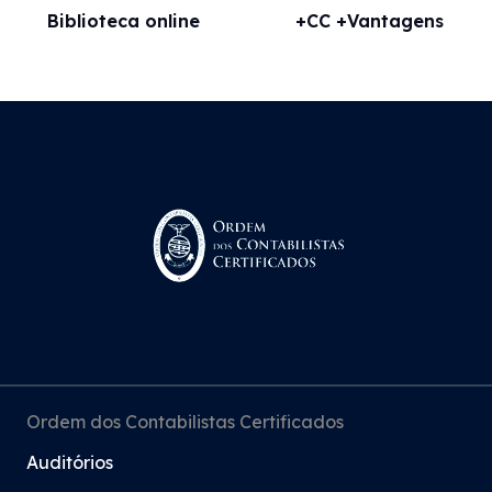
Biblioteca online
+CC +Vantagens
Ordem dos Contabilistas Certificados
Auditórios