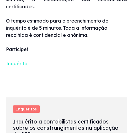
certificados.
O tempo estimado para o preenchimento do
inquérito é de 5 minutos. Toda a informação
recolhida é confidencial e anónima.
Participe!
Inquérito
Inquéritos
Inquérito a contabilistas certificados
sobre os constrangimentos na aplicação