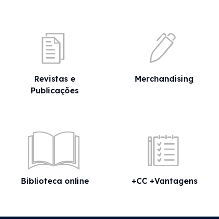
Revistas e
Merchandising
Publicações
Biblioteca online
+CC +Vantagens