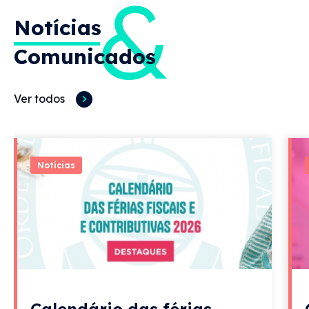
&
Notícias
Comunicados
Ver todos
Notícias
Calendário das férias