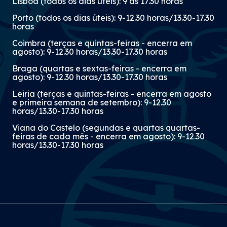
Lisboa (todos os dias úteis): 9 às 17.30 horas
Porto (todos os dias úteis): 9-12.30 horas/13.30-17.30
horas
Coimbra (terças e quintas-feiras - encerra em
agosto): 9-12.30 horas/13.30-17.30 horas
Braga (quartas e sextas-feiras - encerra em
agosto): 9-12.30 horas/13.30-17.30 horas
Leiria (terças e quintas-feiras - encerra em agosto
e primeira semana de setembro): 9-12.30
horas/13.30-17.30 horas
Viana do Castelo (segundas e quartas quartas-
feiras de cada mês - encerra em agosto): 9-12.30
horas/13.30-17.30 horas