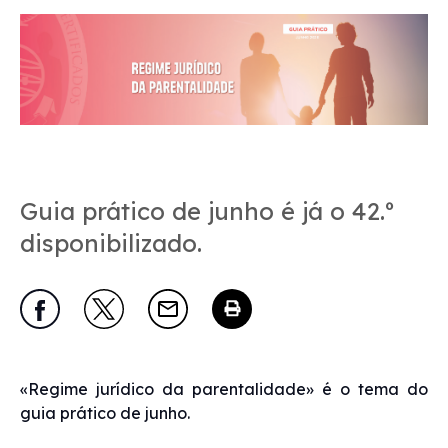
Guia prático de junho é já o 42.º
disponibilizado.
«Regime jurídico da parentalidade» é o tema do
guia prático de junho.