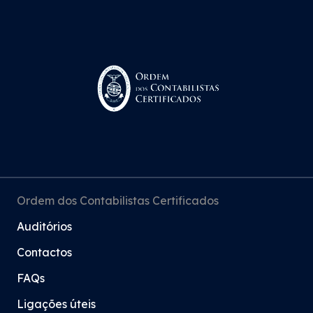
Ordem dos Contabilistas Certificados
Auditórios
Contactos
FAQs
Ligações úteis