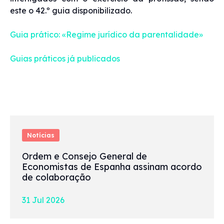
este o 42.º guia disponibilizado.
Guia prático: «Regime jurídico da parentalidade»
Guias práticos já publicados
Notícias
Ordem e Consejo General de
Economistas de Espanha assinam acordo
de colaboração
31 Jul 2026