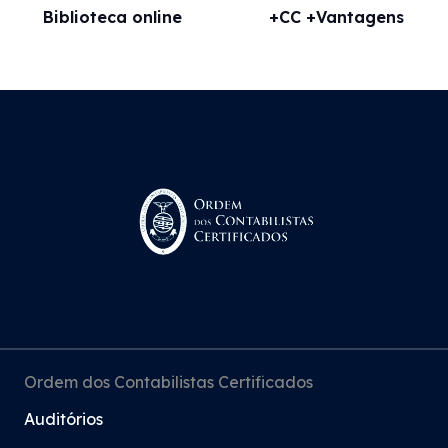
Biblioteca online
+CC +Vantagens
Ordem dos Contabilistas Certificados
Auditórios