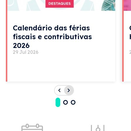
Calendário das férias
fiscais e contributivas
2026
29 Jul 2026
Acessos rápidos