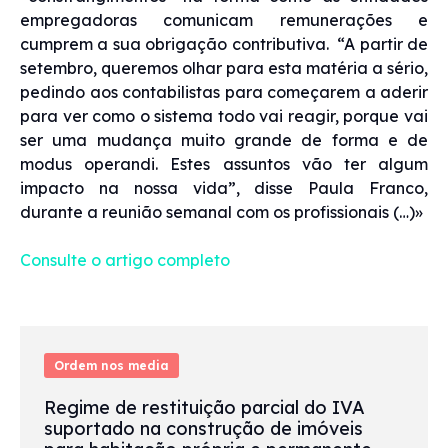
empregadoras comunicam remunerações e
cumprem a sua obrigação contributiva. “A partir de
setembro, queremos olhar para esta matéria a sério,
pedindo aos contabilistas para começarem a aderir
para ver como o sistema todo vai reagir, porque vai
ser uma mudança muito grande de forma e de
modus operandi. Estes assuntos vão ter algum
impacto na nossa vida”, disse Paula Franco,
durante a reunião semanal com os profissionais (…)»
Consulte o artigo completo
Ordem nos media
Regime de restituição parcial do IVA
suportado na construção de imóveis