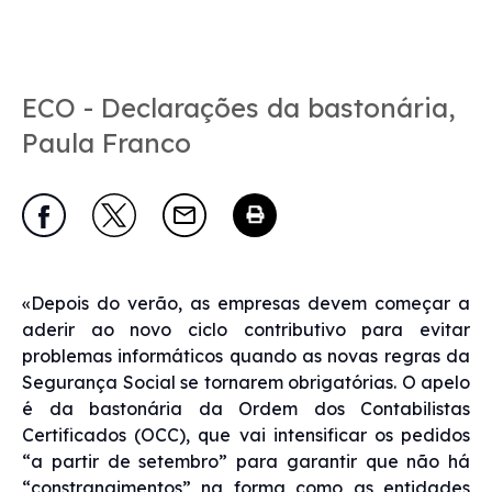
ECO - Declarações da bastonária,
Paula Franco
«Depois do verão, as empresas devem começar a
aderir ao novo ciclo contributivo para evitar
problemas informáticos quando as novas regras da
Segurança Social se tornarem obrigatórias. O apelo
é da bastonária da Ordem dos Contabilistas
Certificados (OCC), que vai intensificar os pedidos
“a partir de setembro” para garantir que não há
“constrangimentos” na forma como as entidades