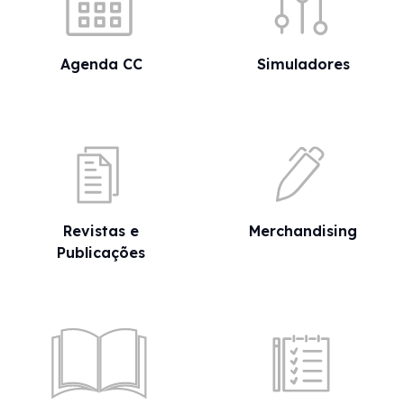
Agenda CC
Simuladores
Revistas e
Merchandising
Publicações