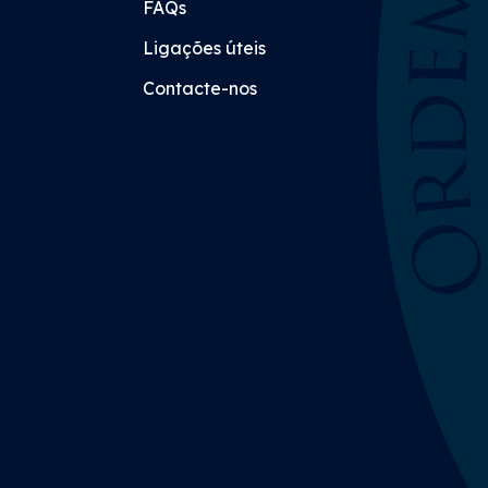
FAQs
Ligações úteis
Contacte-nos