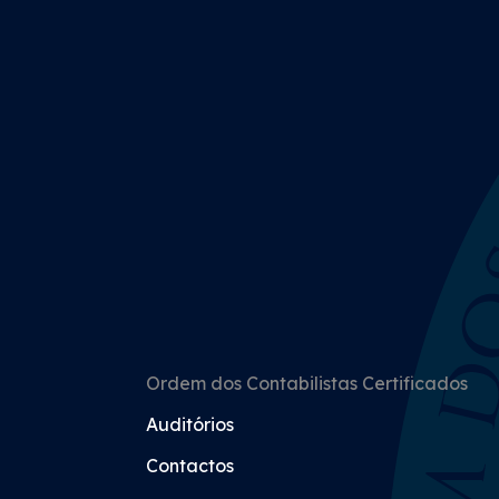
Ordem dos Contabilistas Certificados
Auditórios
Contactos