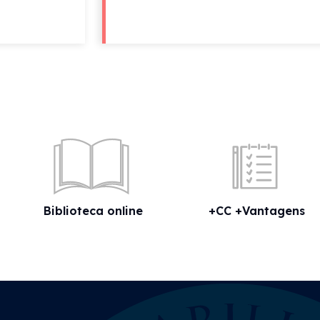
Biblioteca online
+CC +Vantagens