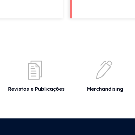
Revistas e Publicações
Merchandising