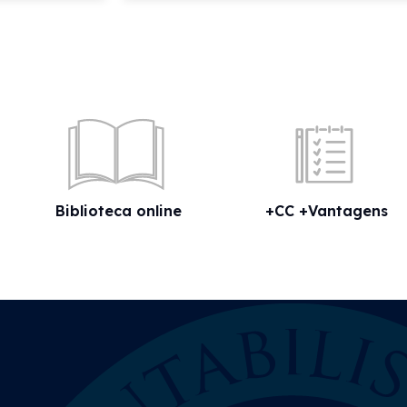
Biblioteca online
+CC +Vantagens