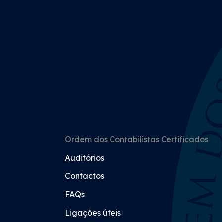
Ordem dos Contabilistas Certificados
Auditórios
Contactos
FAQs
Ligações úteis