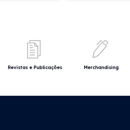
Revistas e Publicações
Merchandising