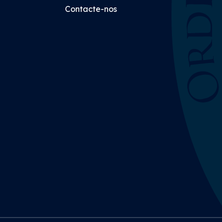
Contacte-nos