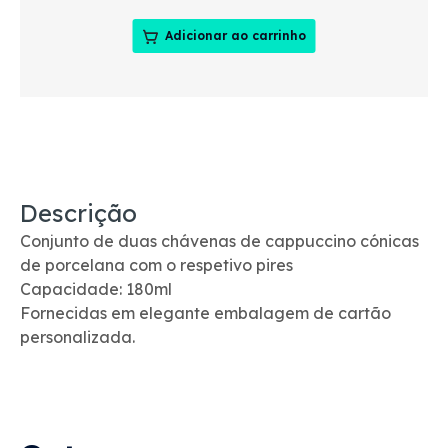
Adicionar ao carrinho
Descrição
Conjunto de duas chávenas de cappuccino cónicas
de porcelana com o respetivo pires
Capacidade: 180ml
Fornecidas em elegante embalagem de cartão
personalizada.