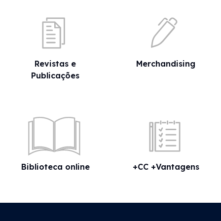
Revistas e
Merchandising
Publicações
Biblioteca online
+CC +Vantagens