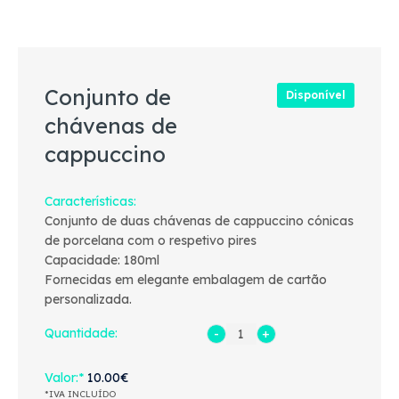
Conjunto de
Disponível
chávenas de
cappuccino
Características
Conjunto de duas chávenas de cappuccino cónicas
de porcelana com o respetivo pires
Capacidade: 180ml
Fornecidas em elegante embalagem de cartão
personalizada.
Quantidade:
Valor
10.00€
*IVA INCLUÍDO