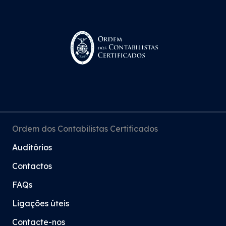
Ordem dos Contabilistas Certificados
Auditórios
Contactos
FAQs
Ligações úteis
Contacte-nos