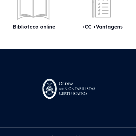
Biblioteca online
+CC +Vantagens