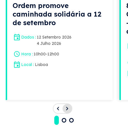
Ordem promove
caminhada solidária a 12
de setembro
Dados
12 Setembro 2026
4 Julho 2026
Hora
10h00
-
12h00
Local
Lisboa