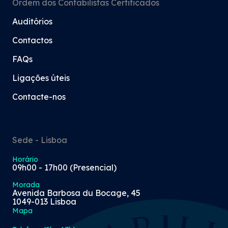
Ordem dos Contabilistas Certificados
Auditórios
Contactos
FAQs
Ligações úteis
Contacte-nos
Sede - Lisboa
Horário
09h00 - 17h00 (Presencial)
Morada
Avenida Barbosa du Bocage, 45
1049-013 Lisboa
Mapa