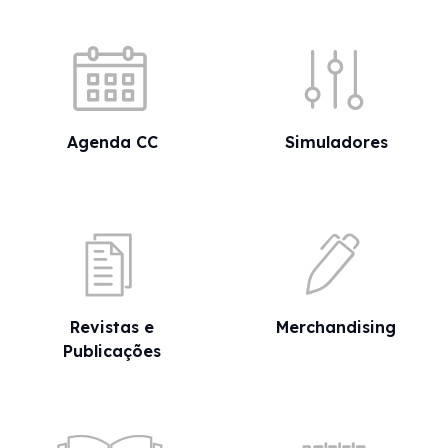
Acessos rápidos
Agenda CC
Simuladores
Revistas e
Merchandising
Publicações