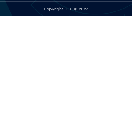
Copyright OCC © 2023