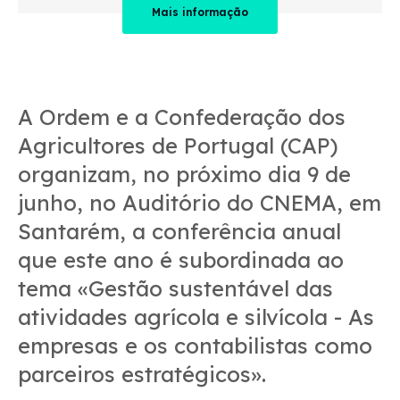
Mais informação
A Ordem e a Confederação dos
Agricultores de Portugal (CAP)
organizam, no próximo dia 9 de
junho, no Auditório do CNEMA, em
Santarém, a conferência anual
que este ano é subordinada ao
tema «Gestão sustentável das
atividades agrícola e silvícola - As
empresas e os contabilistas como
parceiros estratégicos».