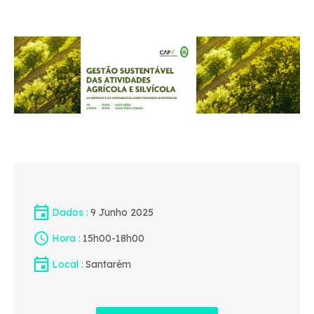
Dados
9 Junho 2025
Hora
15h00
-
18h00
Local
Santarém