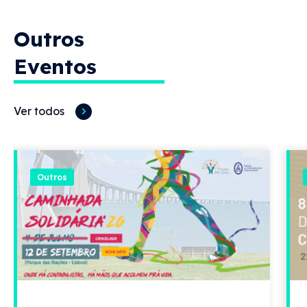
Outros
Eventos
Ver todos
Outros