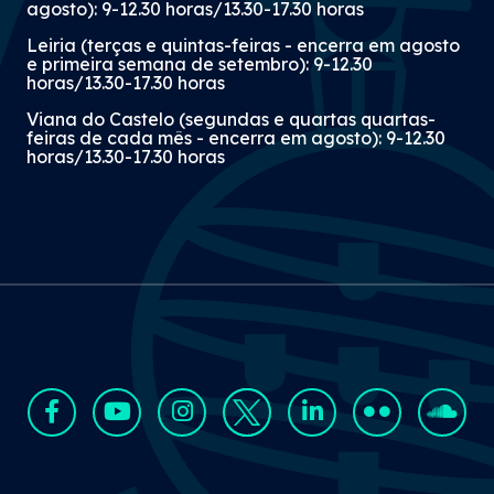
agosto): 9-12.30 horas/13.30-17.30 horas
Leiria (terças e quintas-feiras - encerra em agosto
e primeira semana de setembro): 9-12.30
horas/13.30-17.30 horas
Viana do Castelo (segundas e quartas quartas-
feiras de cada mês - encerra em agosto): 9-12.30
horas/13.30-17.30 horas