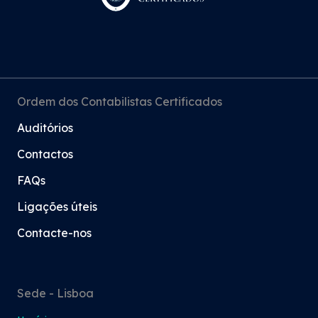
Ordem dos Contabilistas Certificados
Auditórios
Contactos
FAQs
Ligações úteis
Contacte-nos
Sede - Lisboa