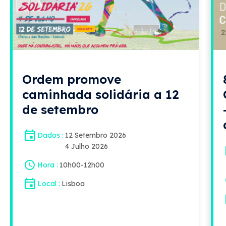
Ordem promove
caminhada solidária a 12
de setembro
Dados
12 Setembro 2026
4 Julho 2026
Hora
10h00
-
12h00
Local
Lisboa