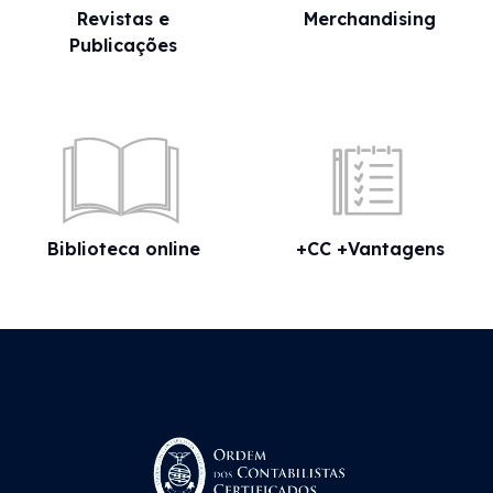
Revistas e
Merchandising
Publicações
Biblioteca online
+CC +Vantagens