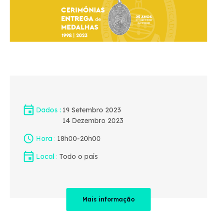
Dados
19 Setembro 2023
14 Dezembro 2023
Hora
18h00
-
20h00
Local
Todo o país
Mais informação