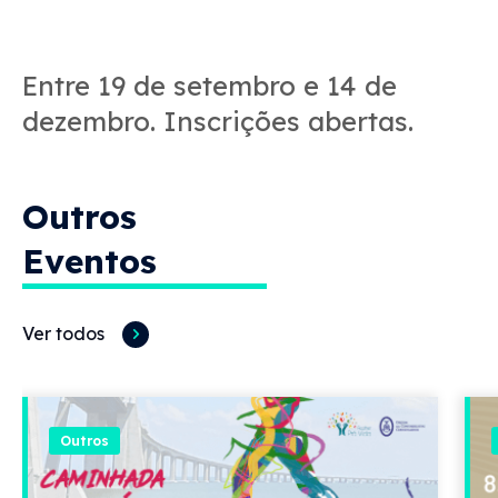
Entre 19 de setembro e 14 de
dezembro. Inscrições abertas.
Outros
Eventos
Ver todos
Outros