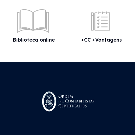
Biblioteca online
+CC +Vantagens