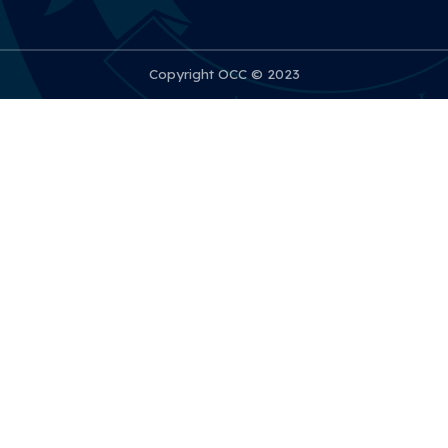
Copyright OCC © 2023