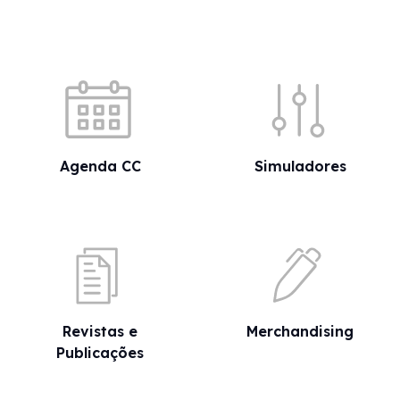
Acessos rápidos
Agenda CC
Simuladores
Revistas e
Merchandising
Publicações