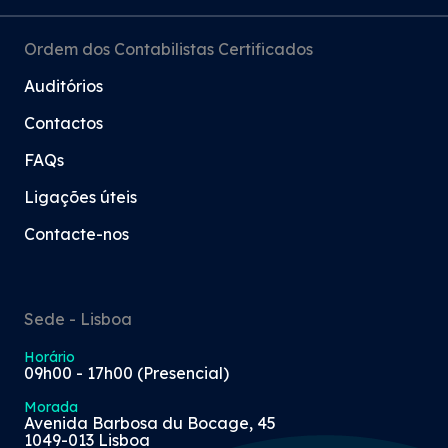
Ordem dos Contabilistas Certificados
Auditórios
Contactos
FAQs
Ligações úteis
Contacte-nos
Sede - Lisboa
Horário
09h00 - 17h00 (Presencial)
Morada
Avenida Barbosa du Bocage, 45
1049-013 Lisboa