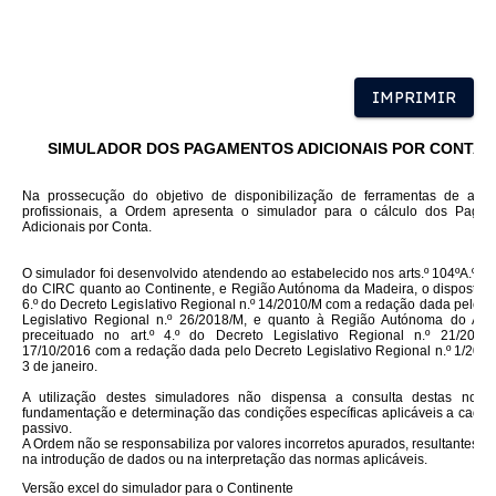
IMPRIMIR