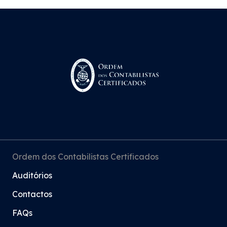
Ordem dos Contabilistas Certificados
Auditórios
Contactos
FAQs