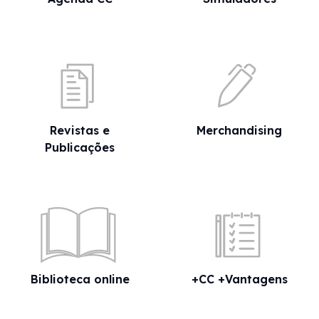
Revistas e
Merchandising
Publicações
Biblioteca online
+CC +Vantagens