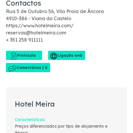
Contactos
Rua 5 de Outubro 56, Vila Praia de Âncora
4910-386 - Viana do Castelo
https://www.hotelmeira.com/
reservas@hotelmeira.com
+ 351 258 911111
Comentários | 0
Hotel Meira
Características
Preços diferenciados por tipo de alojamento e
época