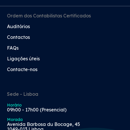
Ordem dos Contabilistas Certificados
Auditórios
Contactos
FAQs
Ligações úteis
Contacte-nos
Sede - Lisboa
Horário
09h00 - 17h00 (Presencial)
Morada
Avenida Barbosa du Bocage, 45
1049-013 Lisboa