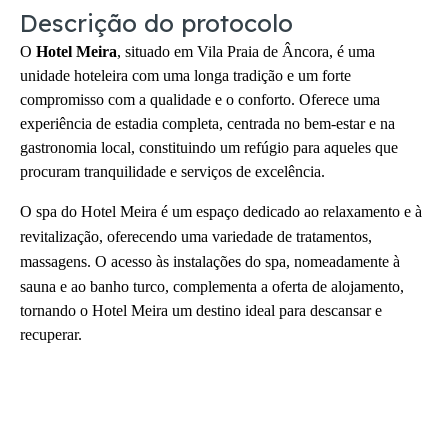
Descrição do protocolo
O
Hotel Meira
, situado em Vila Praia de Âncora, é uma
unidade hoteleira com uma longa tradição e um forte
compromisso com a qualidade e o conforto. Oferece uma
experiência de estadia completa, centrada no bem-estar e na
gastronomia local, constituindo um refúgio para aqueles que
procuram tranquilidade e serviços de excelência.
O spa do Hotel Meira é um espaço dedicado ao relaxamento e à
revitalização, oferecendo uma variedade de tratamentos,
massagens. O acesso às instalações do spa, nomeadamente
à
sauna e ao banho turco, complementa a oferta de alojamento,
tornando o Hotel Meira um destino ideal para descansar e
recuperar.