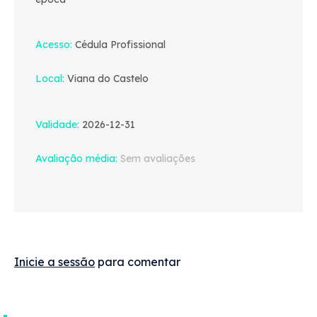
Acesso
Cédula Profissional
Local
Viana do Castelo
Validade
2026-12-31
Avaliação média
Sem avaliações
Inicie a sessão
para comentar