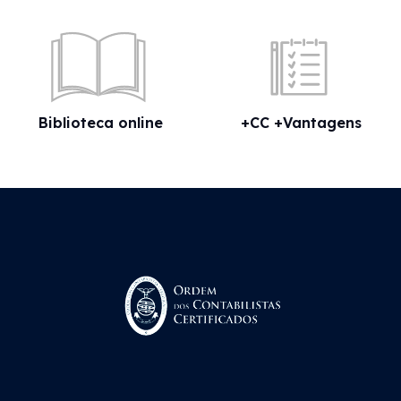
Biblioteca online
+CC +Vantagens