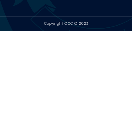
Copyright OCC © 2023