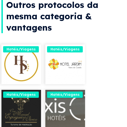
Outros protocolos da
mesma categoria &
vantagens
Hotéis/Viagens
Hotéis/Viagens
Hotéis/Viagens
Hotéis/Viagens