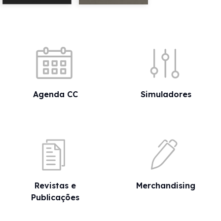
Acessos rápidos
Agenda CC
Simuladores
Revistas e
Merchandising
Publicações