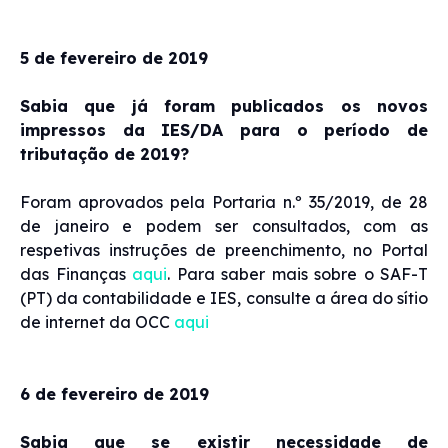
5 de fevereiro de 2019
Sabia que já foram publicados os novos
impressos da IES/DA para o período de
tributação de 2019?
Foram aprovados pela Portaria n.º 35/2019, de 28
de janeiro e podem ser consultados, com as
respetivas instruções de preenchimento, no Portal
das Finanças
aqui
. Para saber mais sobre o SAF-T
(PT) da contabilidade e IES, consulte a área do sítio
de internet da OCC
aqui
6 de fevereiro de 2019
Sabia que se existir necessidade de