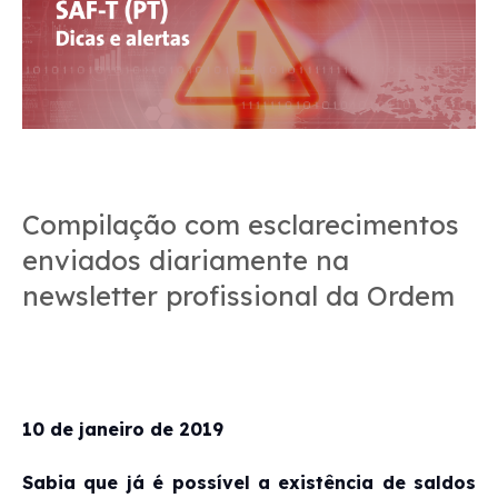
Compilação com esclarecimentos
enviados diariamente na
newsletter profissional da Ordem
10 de janeiro de 2019
Sabia que já é possível a existência de saldos