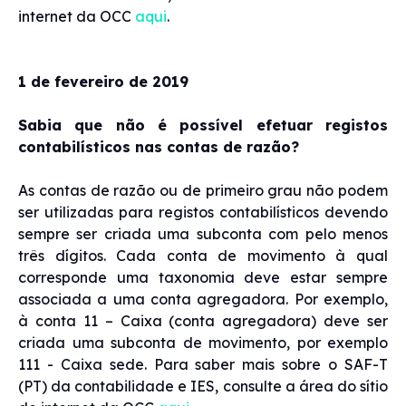
internet da OCC
aqui
.
1 de fevereiro de 2019
Sabia que não é possível efetuar registos
contabilísticos nas contas de razão?
As contas de razão ou de primeiro grau não podem
ser utilizadas para registos contabilísticos devendo
sempre ser criada uma subconta com pelo menos
três dígitos. Cada conta de movimento à qual
corresponde uma taxonomia deve estar sempre
associada a uma conta agregadora. Por exemplo,
à conta 11 – Caixa (conta agregadora) deve ser
criada uma subconta de movimento, por exemplo
111 - Caixa sede. Para saber mais sobre o SAF-T
(PT) da contabilidade e IES, consulte a área do sítio