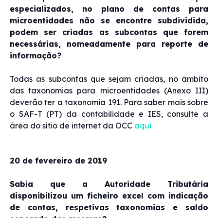
especializados, no plano de contas para
microentidades não se encontre subdividida,
podem ser criadas as subcontas que forem
necessárias, nomeadamente para reporte de
informação?
Todas as subcontas que sejam criadas, no âmbito
das taxonomias para microentidades (Anexo III)
deverão ter a taxonomia 191. Para saber mais sobre
o SAF-T (PT) da contabilidade e IES, consulte a
área do sítio de internet da OCC
aqui
20 de fevereiro de 2019
Sabia que a Autoridade Tributária
disponibilizou um ficheiro excel com indicação
de contas, respetivas taxonomias e saldo