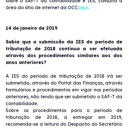
sobre o SAF-T da contabilidade e IES, consulta a
área do sítio de internet da OCC
aqui
.
14 de janeiro de 2019
Sabia que a submissão da IES do período de
tributação de 2018 continua a ser efetuada
através dos procedimentos similares aos dos
anos anteriores?
A IES do período de tributação de 2018 irá ser
submetida, através do Portal das Finanças, através
formulários e procedimentos em vigor nos períodos
anteriores, não tendo que ser submetido o SAF-T da
contabilidade.
Sobre os procedimentos para o período de
tributação de 2018, a entregar em 2019,
recomenda-se a leitura do Despacho do Secretário