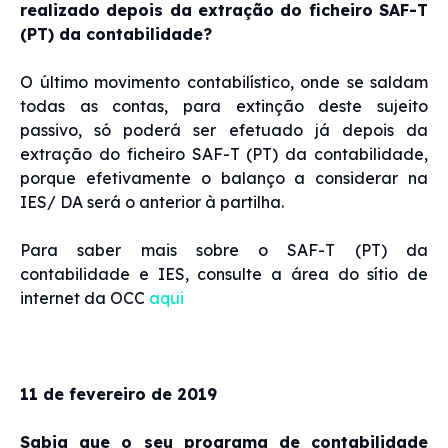
realizado depois da extração do ficheiro SAF-T
(PT) da contabilidade?
O último movimento contabilístico, onde se saldam
todas as contas, para extinção deste sujeito
passivo, só poderá ser efetuado já depois da
extração do ficheiro SAF-T (PT) da contabilidade,
porque efetivamente o balanço a considerar na
IES/ DA será o anterior à partilha.
Para saber mais sobre o SAF-T (PT) da
contabilidade e IES, consulte a área do sítio de
internet da OCC
aqui
11 de fevereiro de 2019
Sabia que o seu programa de contabilidade