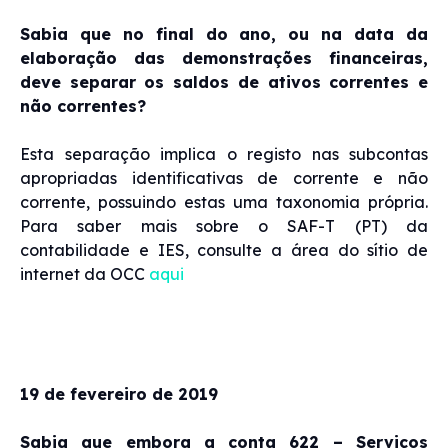
Sabia que no final do ano, ou na data da
elaboração das demonstrações financeiras,
deve separar os saldos de ativos correntes e
não correntes?
Esta separação implica o registo nas subcontas
apropriadas identificativas de corrente e não
corrente, possuindo estas uma taxonomia própria.
Para saber mais sobre o SAF-T (PT) da
contabilidade e IES, consulte a área do sítio de
internet da OCC
aqui
19 de fevereiro de 2019
Sabia que embora a conta 622 – Serviços