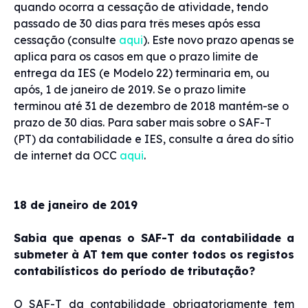
quando ocorra a cessação de atividade, tendo
passado de 30 dias para três meses após essa
cessação (consulte
aqui
). Este novo prazo apenas se
aplica para os casos em que o prazo limite de
entrega da IES (e Modelo 22) terminaria em, ou
após, 1 de janeiro de 2019. Se o prazo limite
terminou até 31 de dezembro de 2018 mantém-se o
prazo de 30 dias. Para saber mais sobre o SAF-T
(PT) da contabilidade e IES, consulte a área do sítio
de internet da OCC
aqui
.
18 de janeiro de 2019
Sabia que apenas o SAF-T da contabilidade a
submeter à AT tem que conter todos os registos
contabilísticos do período de tributação?
O SAF-T da contabilidade obrigatoriamente tem