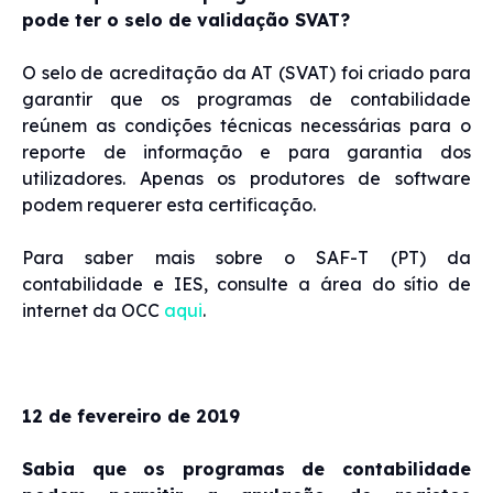
pode ter o selo de validação SVAT?
O selo de acreditação da AT (SVAT) foi criado para
garantir que os programas de contabilidade
reúnem as condições técnicas necessárias para o
reporte de informação e para garantia dos
utilizadores. Apenas os produtores de software
podem requerer esta certificação.
Para saber mais sobre o SAF-T (PT) da
contabilidade e IES, consulte a área do sítio de
internet da OCC
aqui
.
12 de fevereiro de 2019
Sabia que os programas de contabilidade