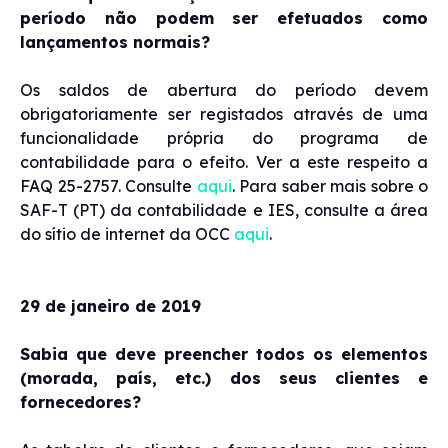
período não podem ser efetuados como
lançamentos normais?
Os saldos de abertura do período devem
obrigatoriamente ser registados através de uma
funcionalidade própria do programa de
contabilidade para o efeito. Ver a este respeito a
FAQ 25-2757. Consulte
aqui
. Para saber mais sobre o
SAF-T (PT) da contabilidade e IES, consulte a área
do sítio de internet da OCC
aqui
.
29 de janeiro de 2019
Sabia que deve preencher todos os elementos
(morada, país, etc.) dos seus clientes e
fornecedores?