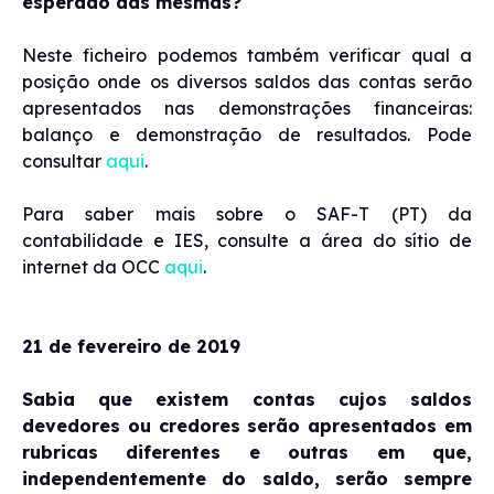
esperado das mesmas?
Neste ficheiro podemos também verificar qual a
posição onde os diversos saldos das contas serão
apresentados nas demonstrações financeiras:
balanço e demonstração de resultados. Pode
consultar
aqui
.
Para saber mais sobre o SAF-T (PT) da
contabilidade e IES, consulte a área do sítio de
internet da OCC
aqui
.
21 de fevereiro de 2019
Sabia que existem contas cujos saldos
devedores ou credores serão apresentados em
rubricas diferentes e outras em que,
independentemente do saldo, serão sempre