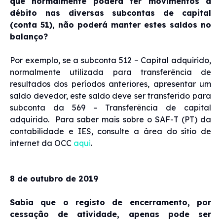
que normalmente poderá ter movimentos a
débito nas diversas subcontas de capital
(conta 51), não poderá manter estes saldos no
balanço?
Por exemplo, se a subconta 512 – Capital adquirido,
normalmente utilizada para transferência de
resultados dos períodos anteriores, apresentar um
saldo devedor, este saldo deve ser transferido para
subconta da 569 – Transferência de capital
adquirido. Para saber mais sobre o SAF-T (PT) da
contabilidade e IES, consulte a área do sítio de
internet da OCC
aqui
.
8 de outubro de 2019
Sabia que o registo de encerramento, por
cessação de atividade, apenas pode ser