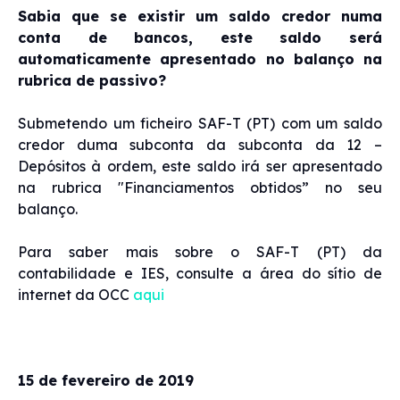
Sabia que se existir um saldo credor numa
conta de bancos, este saldo será
automaticamente apresentado no balanço na
rubrica de passivo?
Submetendo um ficheiro SAF-T (PT) com um saldo
credor duma subconta da subconta da 12 –
Depósitos à ordem, este saldo irá ser apresentado
na rubrica "Financiamentos obtidos” no seu
balanço.
Para saber mais sobre o SAF-T (PT) da
contabilidade e IES, consulte a área do sítio de
internet da OCC
aqui
15 de fevereiro de 2019