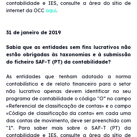
contabilidade e IES, consulte a área do sítio de
internet da OCC
aqui
.
31 de janeiro de 2019
Sabia que as entidades sem fins lucrativos não
estão obrigadas às taxonomias e à submissão
do ficheiro SAF-T (PT) da contabilidade?
As entidades que tenham adotado a norma
contabilística e de relato financeiro para o setor
não lucrativo apenas devem identificar no seu
programa de contabilidade o código "O” no campo
«Referencial de classificação de contas» e o campo
«Código de classificação da conta» em cada uma
das contas de movimento, deve ser preenchido com
"1”. Para saber mais sobre o SAF-T (PT) da
contabilidade e IES, consulte a área do sítio de