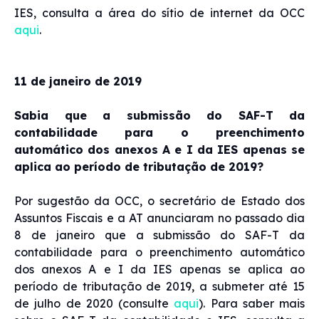
IES, consulta a área do sítio de internet da OCC
aqui
.
11 de janeiro de 2019
Sabia que a submissão do SAF-T da
contabilidade para o preenchimento
automático dos anexos A e I da IES apenas se
aplica ao período de tributação de 2019?
Por sugestão da OCC, o secretário de Estado dos
Assuntos Fiscais e a AT anunciaram no passado dia
8 de janeiro que a submissão do SAF-T da
contabilidade para o preenchimento automático
dos anexos A e I da IES apenas se aplica ao
período de tributação de 2019, a submeter até 15
de julho de 2020 (consulte
aqui
). Para saber mais