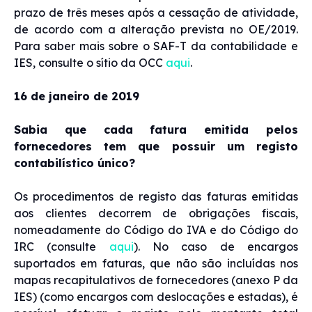
prazo de três meses após a cessação de atividade,
de acordo com a alteração prevista no OE/2019.
Para saber mais sobre o SAF-T da contabilidade e
IES, consulte o sítio da OCC
aqui
.
16 de janeiro de 2019
Sabia que cada fatura emitida pelos
fornecedores tem que possuir um registo
contabilístico único?
Os procedimentos de registo das faturas emitidas
aos clientes decorrem de obrigações fiscais,
nomeadamente do Código do IVA e do Código do
IRC (consulte
aqui
). No caso de encargos
suportados em faturas, que não são incluídas nos
mapas recapitulativos de fornecedores (anexo P da
IES) (como encargos com deslocações e estadas), é