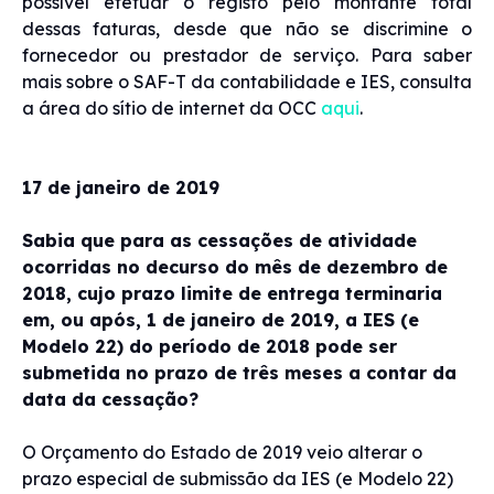
possível efetuar o registo pelo montante total
dessas faturas, desde que não se discrimine o
fornecedor ou prestador de serviço. Para saber
mais sobre o SAF-T da contabilidade e IES, consulta
a área do sítio de internet da OCC
aqui
.
17 de janeiro de 2019
Sabia que para as cessações de atividade
ocorridas no decurso do mês de dezembro de
2018, cujo prazo limite de entrega terminaria
em, ou após, 1 de janeiro de 2019, a IES (e
Modelo 22) do período de 2018 pode ser
submetida no prazo de três meses a contar da
data da cessação?
O Orçamento do Estado de 2019 veio alterar o
prazo especial de submissão da IES (e Modelo 22)