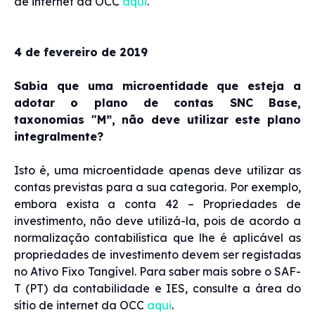
de internet da OCC
aqui
.
4 de fevereiro de 2019
Sabia que uma microentidade que esteja a
adotar o plano de contas SNC Base,
taxonomias "M”, não deve utilizar este plano
integralmente?
Isto é, uma microentidade apenas deve utilizar as
contas previstas para a sua categoria. Por exemplo,
embora exista a conta 42 – Propriedades de
investimento, não deve utilizá-la, pois de acordo a
normalização contabilística que lhe é aplicável as
propriedades de investimento devem ser registadas
no Ativo Fixo Tangível. Para saber mais sobre o SAF-
T (PT) da contabilidade e IES, consulte a área do
sítio de internet da OCC
aqui
.