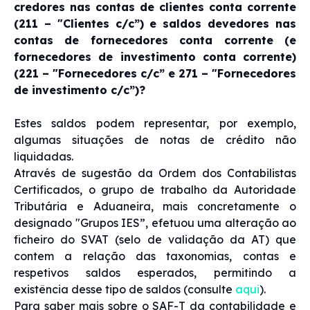
credores nas contas de clientes conta corrente
(211 – "Clientes c/c”) e saldos devedores nas
contas de fornecedores conta corrente (e
fornecedores de investimento conta corrente)
(221 – "Fornecedores c/c” e 271 – "Fornecedores
de investimento c/c”)?
Estes saldos podem representar, por exemplo,
algumas situações de notas de crédito não
liquidadas.
Através de sugestão da Ordem dos Contabilistas
Certificados, o grupo de trabalho da Autoridade
Tributária e Aduaneira, mais concretamente o
designado "Grupos IES”, efetuou uma alteração ao
ficheiro do SVAT (selo de validação da AT) que
contem a relação das taxonomias, contas e
respetivos saldos esperados, permitindo a
existência desse tipo de saldos (consulte
aqui
).
Para saber mais sobre o SAF-T da contabilidade e