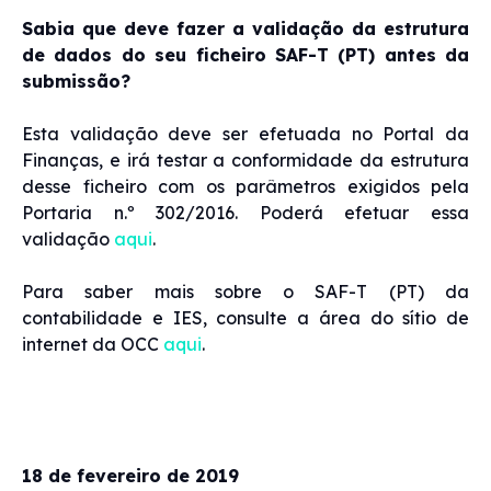
Sabia que deve fazer a validação da estrutura
de dados do seu ficheiro SAF-T (PT) antes da
submissão?
Esta validação deve ser efetuada no Portal da
Finanças, e irá testar a conformidade da estrutura
desse ficheiro com os parâmetros exigidos pela
Portaria n.º 302/2016. Poderá efetuar essa
validação
aqui
.
Para saber mais sobre o SAF-T (PT) da
contabilidade e IES, consulte a área do sítio de
internet da OCC
aqui
.
18 de fevereiro de 2019