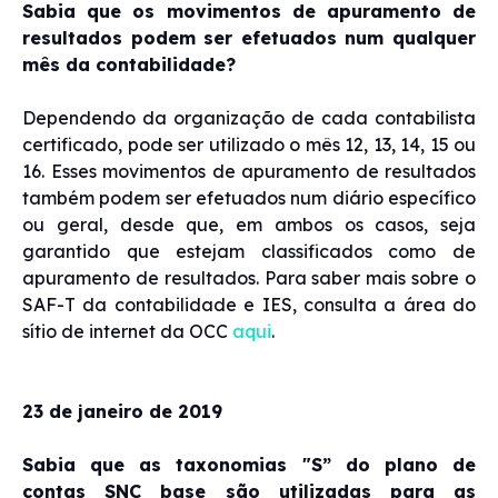
Sabia que os movimentos de apuramento de
resultados podem ser efetuados num qualquer
mês da contabilidade?
Dependendo da organização de cada contabilista
certificado, pode ser utilizado o mês 12, 13, 14, 15 ou
16. Esses movimentos de apuramento de resultados
também podem ser efetuados num diário específico
ou geral, desde que, em ambos os casos, seja
garantido que estejam classificados como de
apuramento de resultados. Para saber mais sobre o
SAF-T da contabilidade e IES, consulta a área do
sítio de internet da OCC
aqui
.
23 de janeiro de 2019
Sabia que as taxonomias "S” do plano de
contas SNC base são utilizadas para as