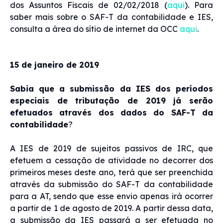
dos Assuntos Fiscais de 02/02/2018 (
aqui
). Para
saber mais sobre o SAF-T da contabilidade e IES,
consulta a área do sítio de internet da OCC
aqui
.
15 de janeiro de 2019
Sabia que a submissão da IES dos períodos
especiais de tributação de 2019 já serão
efetuados através dos dados do SAF-T da
contabilidade
?
A IES de 2019 de sujeitos passivos de IRC, que
efetuem a cessação de atividade no decorrer dos
primeiros meses deste ano, terá que ser preenchida
através da submissão do SAF-T da contabilidade
para a AT, sendo que esse envio apenas irá ocorrer
a partir de 1 de agosto de 2019. A partir dessa data,
a submissão da IES passará a ser efetuada no