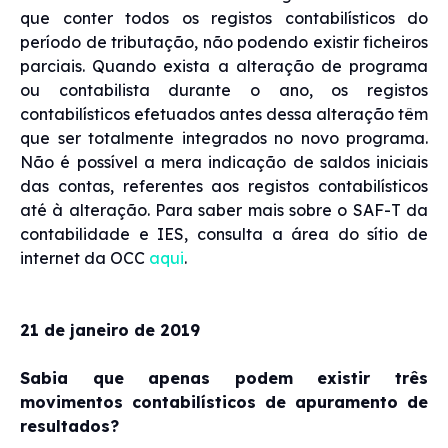
que conter todos os registos contabilísticos do
período de tributação, não podendo existir ficheiros
parciais. Quando exista a alteração de programa
ou contabilista durante o ano, os registos
contabilísticos efetuados antes dessa alteração têm
que ser totalmente integrados no novo programa.
Não é possível a mera indicação de saldos iniciais
das contas, referentes aos registos contabilísticos
até à alteração. Para saber mais sobre o SAF-T da
contabilidade e IES, consulta a área do sítio de
internet da OCC
aqui
.
21 de janeiro de 2019
Sabia que apenas podem existir três
movimentos contabilísticos de apuramento de
resultados?