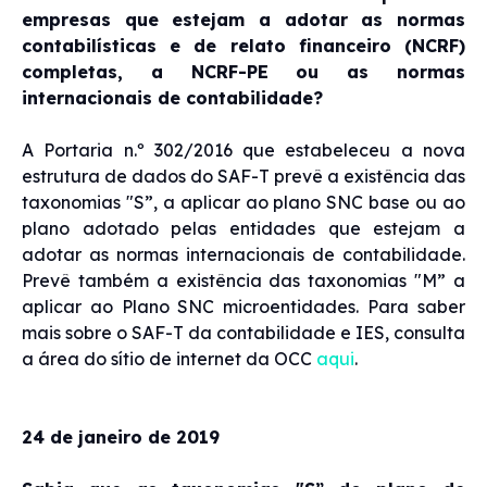
empresas que estejam a adotar as normas
contabilísticas e de relato financeiro (NCRF)
completas, a NCRF-PE ou as normas
internacionais de contabilidade?
A Portaria n.º 302/2016 que estabeleceu a nova
estrutura de dados do SAF-T prevê a existência das
taxonomias "S”, a aplicar ao plano SNC base ou ao
plano adotado pelas entidades que estejam a
adotar as normas internacionais de contabilidade.
Prevê também a existência das taxonomias "M” a
aplicar ao Plano SNC microentidades. Para saber
mais sobre o SAF-T da contabilidade e IES, consulta
a área do sítio de internet da OCC
aqui
.
24 de janeiro de 2019