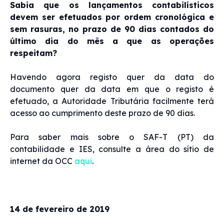
Sabia que os lançamentos contabilísticos
devem ser efetuados por ordem cronológica e
sem rasuras, no prazo de 90 dias contados do
último dia do mês a que as operações
respeitam?
Havendo agora registo quer da data do
documento quer da data em que o registo é
efetuado, a Autoridade Tributária facilmente terá
acesso ao cumprimento deste prazo de 90 dias.
Para saber mais sobre o SAF-T (PT) da
contabilidade e IES, consulte a área do sítio de
internet da OCC
aqui
.
14 de fevereiro de 2019