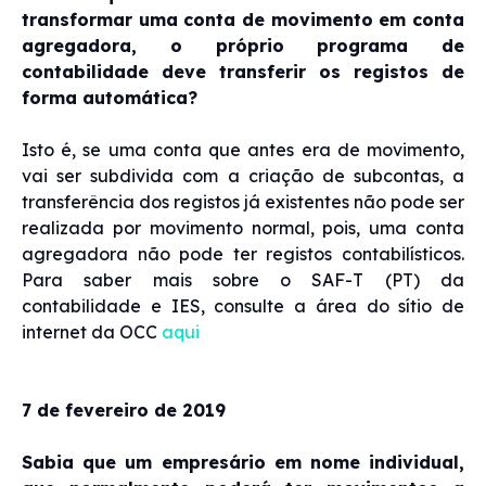
transformar uma conta de movimento em conta
agregadora, o próprio programa de
contabilidade deve transferir os registos de
forma automática?
Isto é, se uma conta que antes era de movimento,
vai ser subdivida com a criação de subcontas, a
transferência dos registos já existentes não pode ser
realizada por movimento normal, pois, uma conta
agregadora não pode ter registos contabilísticos.
Para saber mais sobre o SAF-T (PT) da
contabilidade e IES, consulte a área do sítio de
internet da OCC
aqui
7 de fevereiro de 2019
Sabia que um empresário em nome individual,