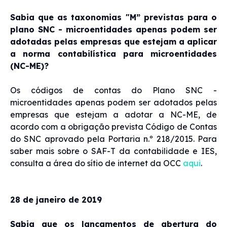
Sabia que as taxonomias "M” previstas para o
plano SNC - microentidades apenas podem ser
adotadas pelas empresas que estejam a aplicar
a norma contabilística para microentidades
(NC-ME)?
Os códigos de contas do Plano SNC -
microentidades apenas podem ser adotados pelas
empresas que estejam a adotar a NC-ME, de
acordo com a obrigação prevista Código de Contas
do SNC aprovado pela Portaria n.º 218/2015. Para
saber mais sobre o SAF-T da contabilidade e IES,
consulta a área do sítio de internet da OCC
aqui
.
28 de janeiro de 2019
Sabia que os lançamentos de abertura do