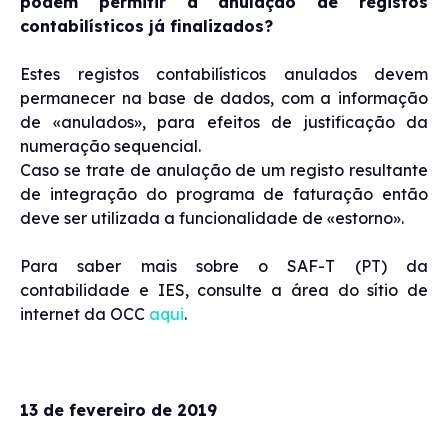
podem permitir a anulação de registos
contabilísticos já finalizados?
Estes registos contabilísticos anulados devem
permanecer na base de dados, com a informação
de «anulados», para efeitos de justificação da
numeração sequencial.
Caso se trate de anulação de um registo resultante
de integração do programa de faturação então
deve ser utilizada a funcionalidade de «estorno».
Para saber mais sobre o SAF-T (PT) da
contabilidade e IES, consulte a área do sítio de
internet da OCC
aqui
.
13 de fevereiro de 2019