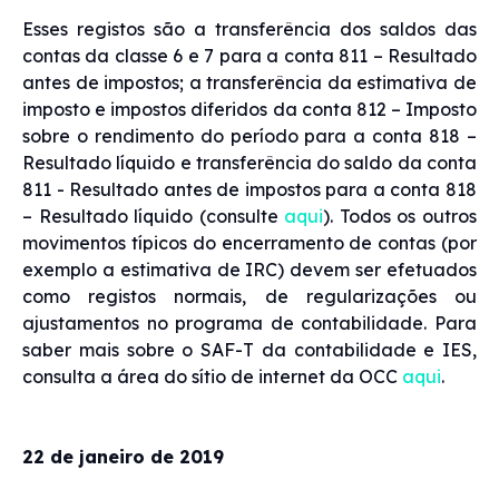
Esses registos são a transferência dos saldos das
contas da classe 6 e 7 para a conta 811 – Resultado
antes de impostos; a transferência da estimativa de
imposto e impostos diferidos da conta 812 – Imposto
sobre o rendimento do período para a conta 818 –
Resultado líquido e transferência do saldo da conta
811 - Resultado antes de impostos para a conta 818
– Resultado líquido (consulte
aqui
). Todos os outros
movimentos típicos do encerramento de contas (por
exemplo a estimativa de IRC) devem ser efetuados
como registos normais, de regularizações ou
ajustamentos no programa de contabilidade. Para
saber mais sobre o SAF-T da contabilidade e IES,
consulta a área do sítio de internet da OCC
aqui
.
22 de janeiro de 2019