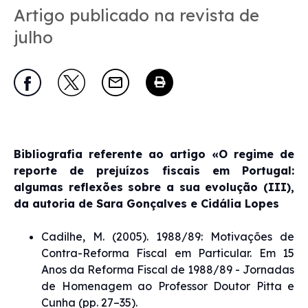
Artigo publicado na revista de
julho
Bibliografia referente ao artigo «O regime de
reporte de prejuízos fiscais em Portugal:
algumas reflexões sobre a sua evolução (III),
da autoria de Sara Gonçalves e Cidália Lopes
Cadilhe, M. (2005). 1988/89: Motivações de
Contra-Reforma Fiscal em Particular. Em 15
Anos da Reforma Fiscal de 1988/89 - Jornadas
de Homenagem ao Professor Doutor Pitta e
Cunha (pp. 27–35).