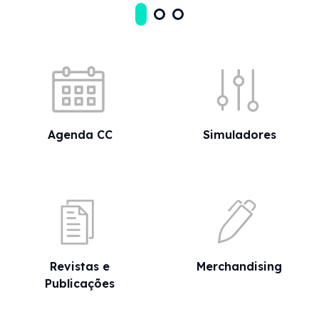
Acessos rápidos
Agenda CC
Simuladores
Revistas e
Merchandising
Publicações