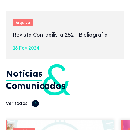
Arquivo
Revista Contabilista 262 - Bibliografia
16 Fev 2024
&
Notícias
Comunicados
Ver todos