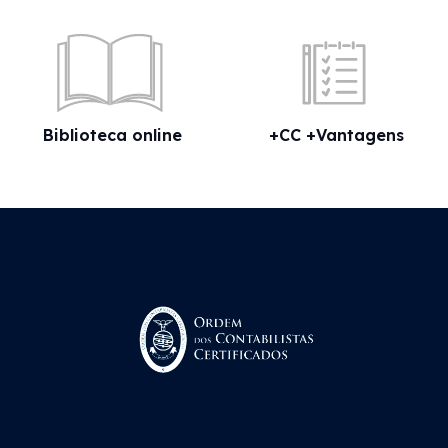
Biblioteca online
+CC +Vantagens