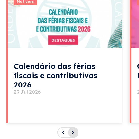
Notícias
Calendário das férias
fiscais e contributivas
2026
29 Jul 2026