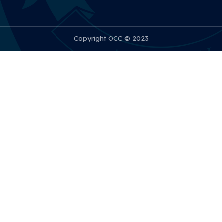
Copyright OCC © 2023