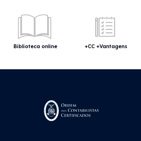
Biblioteca online
+CC +Vantagens