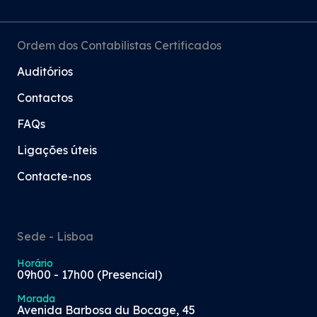
Ordem dos Contabilistas Certificados
Auditórios
Contactos
FAQs
Ligações úteis
Contacte-nos
Sede - Lisboa
Horário
09h00 - 17h00 (Presencial)
Morada
Avenida Barbosa du Bocage, 45