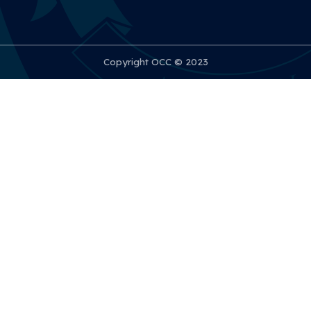
Copyright OCC © 2023