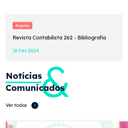
Arquivo
Revista Contabilista 262 - Bibliografia
16 Fev 2024
&
Notícias
Comunicados
Ver todos