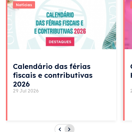
Notícias
Calendário das férias
fiscais e contributivas
2026
29 Jul 2026