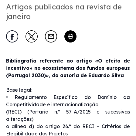
Artigos publicados na revista de
janeiro
Bibliografia referente ao artigo «O efeito de
incentivo» no ecossistema dos fundos europeus
(Portugal 2030)», da autoria de Eduardo Silva
Base legal:
• Regulamento Específico do Domínio da
Competitividade e internacionalização
(RECI) (Portaria n.º 57-A/2015 e sucessivas
alterações):
o alínea d) do artigo 26.º do RECI – Critérios de
Elegibilidade dos Projetos