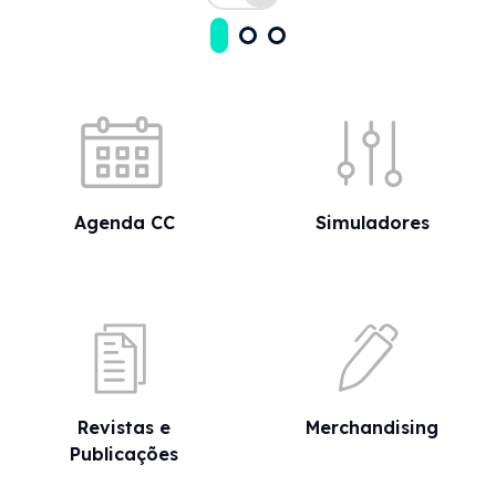
Acessos rápidos
Agenda CC
Simuladores
Revistas e
Merchandising
Publicações