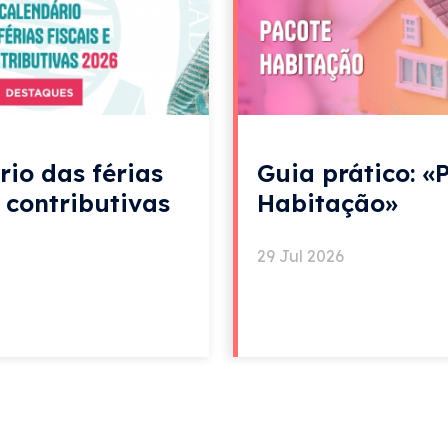
rio das férias
Guia prático: «
e contributivas
Habitação»
29 Jul 2026