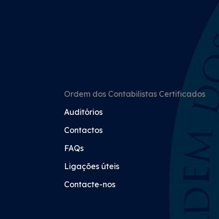
Ordem dos Contabilistas Certificados
Auditórios
Contactos
FAQs
Ligações úteis
Contacte-nos