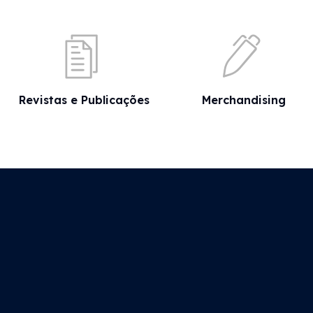
Revistas e Publicações
Merchandising