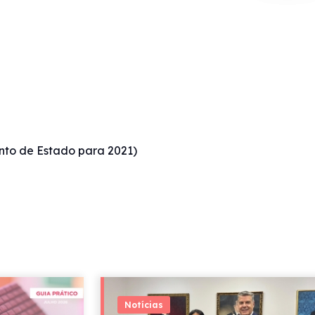
ento de Estado para 2021)
Notícias