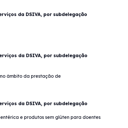
Serviços da DSIVA, por subdelegação
Serviços da DSIVA, por subdelegação
 no âmbito da prestação de
Serviços da DSIVA, por subdelegação
o entérica e produtos sem glúten para doentes