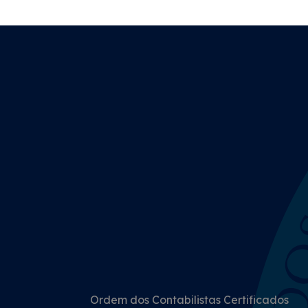
Ordem dos Contabilistas Certificados