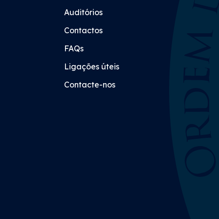
Auditórios
Contactos
FAQs
Ligações úteis
Contacte-nos