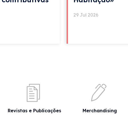
29 Jul 2026
Revistas e Publicações
Merchandising