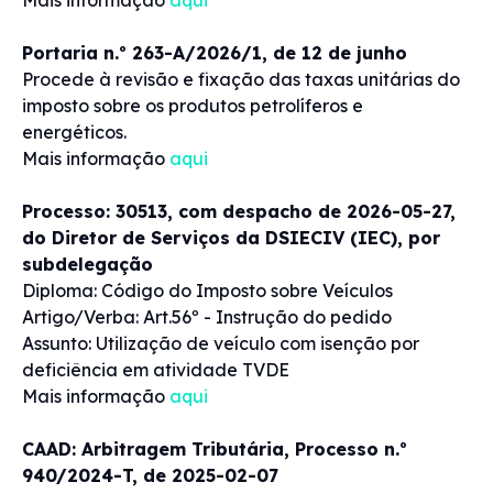
Mais informação
aqui
Portaria n.º 263-A/2026/1, de 12 de junho
Procede à revisão e fixação das taxas unitárias do
imposto sobre os produtos petrolíferos e
energéticos.
Mais informação
aqui
Processo: 30513, com despacho de 2026-05-27,
do Diretor de Serviços da DSIECIV (IEC), por
subdelegação
Diploma: Código do Imposto sobre Veículos
Artigo/Verba: Art.56º - Instrução do pedido
Assunto: Utilização de veículo com isenção por
deficiência em atividade TVDE
Mais informação
aqui
CAAD: Arbitragem Tributária, Processo n.º
940/2024-T, de 2025-02-07