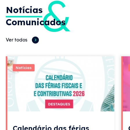
&
Notícias
Comunicados
Ver todos
Notícias
Calendário das férias