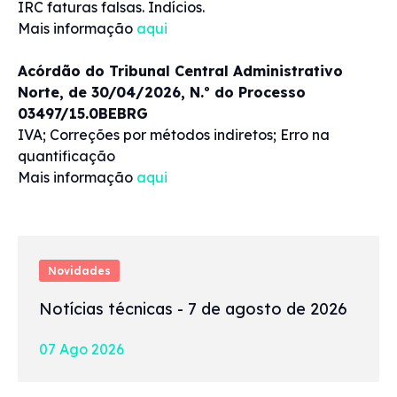
IRC faturas falsas. Indícios.
Mais informação
aqui
Acórdão do Tribunal Central Administrativo
Norte, de 30/04/2026, N.º do Processo
03497/15.0BEBRG
IVA; Correções por métodos indiretos; Erro na
quantificação
Mais informação
aqui
Novidades
Notícias técnicas - 7 de agosto de 2026
07 Ago 2026