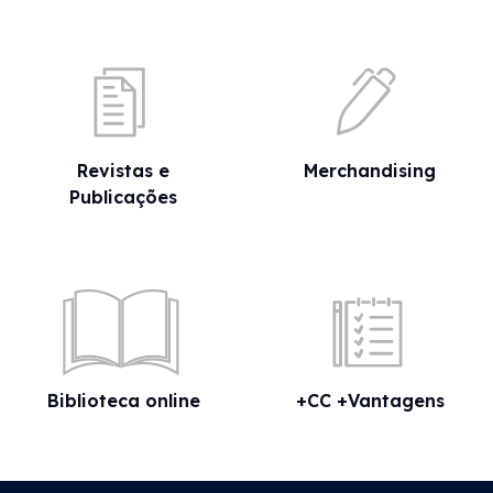
Revistas e
Merchandising
Publicações
Biblioteca online
+CC +Vantagens