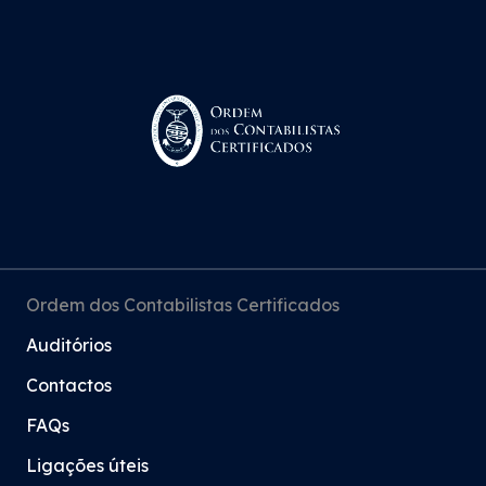
Ordem dos Contabilistas Certificados
Auditórios
Contactos
FAQs
Ligações úteis