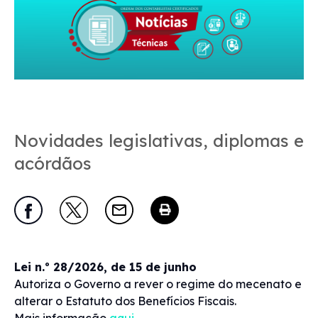
Novidades legislativas, diplomas e
acórdãos
Lei n.º 28/2026, de 15 de junho
Autoriza o Governo a rever o regime do mecenato e
alterar o Estatuto dos Benefícios Fiscais.