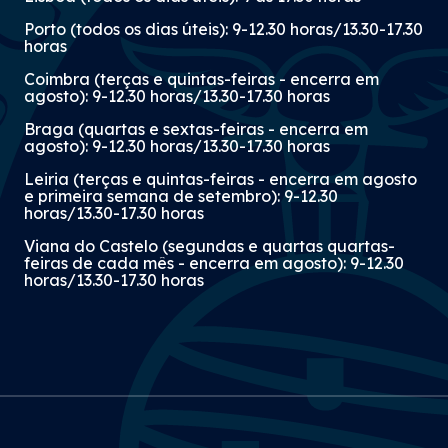
Porto (todos os dias úteis): 9-12.30 horas/13.30-17.30
horas
Coimbra (terças e quintas-feiras - encerra em
agosto): 9-12.30 horas/13.30-17.30 horas
Braga (quartas e sextas-feiras - encerra em
agosto): 9-12.30 horas/13.30-17.30 horas
Leiria (terças e quintas-feiras - encerra em agosto
e primeira semana de setembro): 9-12.30
horas/13.30-17.30 horas
Viana do Castelo (segundas e quartas quartas-
feiras de cada mês - encerra em agosto): 9-12.30
horas/13.30-17.30 horas