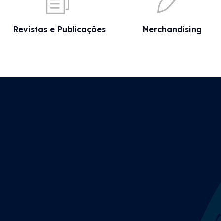
Revistas e Publicações
Merchandising