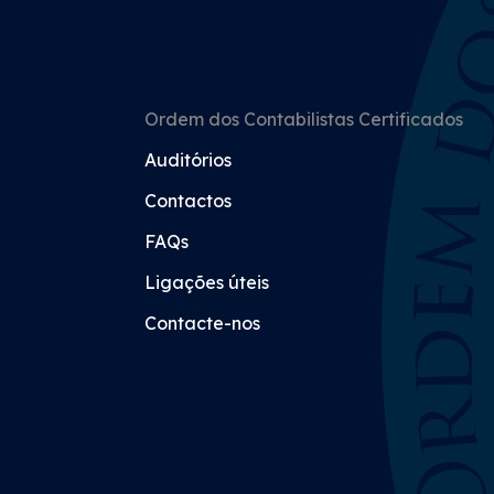
Ordem dos Contabilistas Certificados
Auditórios
Contactos
FAQs
Ligações úteis
Contacte-nos