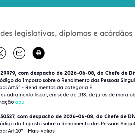
des legislativas, diplomas e acórdãos
 29979, com despacho de 2026-06-08, do Chefe de D
ódigo do Imposto sobre o Rendimento das Pessoas Singu
ba: Art.5º - Rendimentos da categoria E
nquadramento fiscal, em sede de IRS, de juros de mora ob
rmação
aqui
 30327, com despacho de 2026-06-08, do Chefe de Di
ódigo do Imposto sobre o Rendimento das Pessoas Singu
ba: Art.10º - Mais-valias