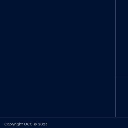
Copyright OCC © 2023