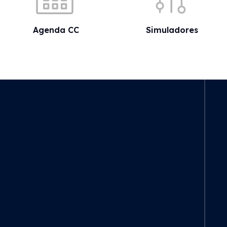
Agenda CC
Simuladores