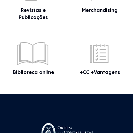
Revistas e
Merchandising
Publicações
Biblioteca online
+CC +Vantagens