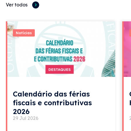
Ver todos
Notícias
Calendário das férias
fiscais e contributivas
2026
29 Jul 2026