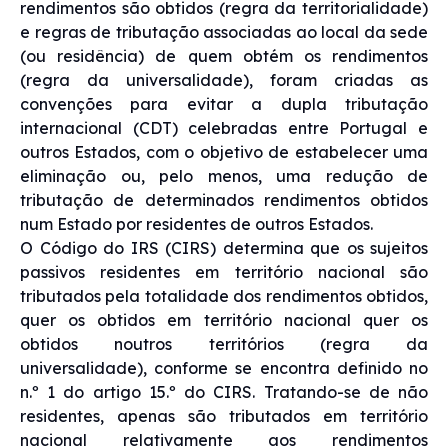
rendimentos são obtidos (regra da territorialidade)
e regras de tributação associadas ao local da sede
(ou residência) de quem obtém os rendimentos
(regra da universalidade), foram criadas as
convenções para evitar a dupla tributação
internacional (CDT) celebradas entre Portugal e
outros Estados, com o objetivo de estabelecer uma
eliminação ou, pelo menos, uma redução de
tributação de determinados rendimentos obtidos
num Estado por residentes de outros Estados.
O Código do IRS (CIRS) determina que os sujeitos
passivos residentes em território nacional são
tributados pela totalidade dos rendimentos obtidos,
quer os obtidos em território nacional quer os
obtidos noutros territórios (regra da
universalidade), conforme se encontra definido no
n.º 1 do artigo 15.º do CIRS. Tratando-se de não
residentes, apenas são tributados em território
nacional relativamente aos rendimentos