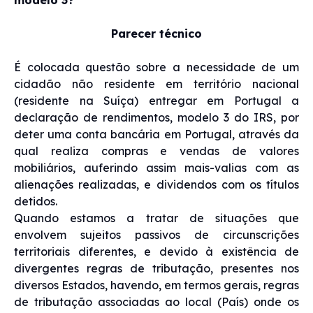
Parecer técnico
É colocada questão sobre a necessidade de um
cidadão não residente em território nacional
(residente na Suíça) entregar em Portugal a
declaração de rendimentos, modelo 3 do IRS, por
deter uma conta bancária em Portugal, através da
qual realiza compras e vendas de valores
mobiliários, auferindo assim mais-valias com as
alienações realizadas, e dividendos com os títulos
detidos.
Quando estamos a tratar de situações que
envolvem sujeitos passivos de circunscrições
territoriais diferentes, e devido à existência de
divergentes regras de tributação, presentes nos
diversos Estados, havendo, em termos gerais, regras
de tributação associadas ao local (País) onde os