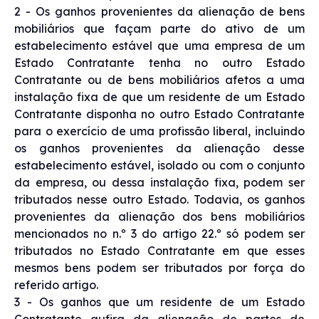
2 - Os ganhos provenientes da alienação de bens
mobiliários que façam parte do ativo de um
estabelecimento estável que uma empresa de um
Estado Contratante tenha no outro Estado
Contratante ou de bens mobiliários afetos a uma
instalação fixa de que um residente de um Estado
Contratante disponha no outro Estado Contratante
para o exercício de uma profissão liberal, incluindo
os ganhos provenientes da alienação desse
estabelecimento estável, isolado ou com o conjunto
da empresa, ou dessa instalação fixa, podem ser
tributados nesse outro Estado. Todavia, os ganhos
provenientes da alienação dos bens mobiliários
mencionados no n.º 3 do artigo 22.º só podem ser
tributados no Estado Contratante em que esses
mesmos bens podem ser tributados por força do
referido artigo.
3 - Os ganhos que um residente de um Estado
Contratante aufira da alienação de partes de