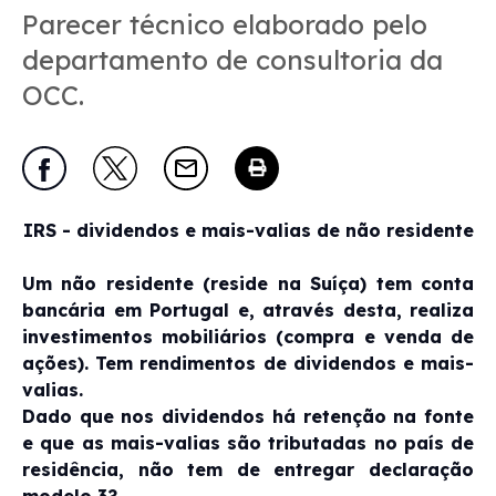
Parecer técnico elaborado pelo
departamento de consultoria da
OCC.
IRS - dividendos e mais-valias de não residente
Um não residente (reside na Suíça) tem conta
bancária em Portugal e, através desta, realiza
investimentos mobiliários (compra e venda de
ações). Tem rendimentos de dividendos e mais-
valias.
Dado que nos dividendos há retenção na fonte
e que as mais-valias são tributadas no país de
residência, não tem de entregar declaração
modelo 3?