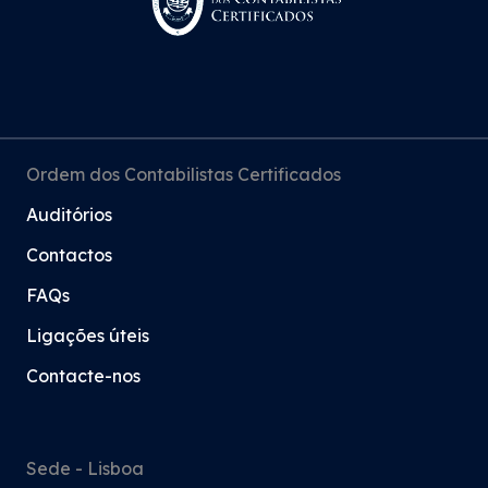
Ordem dos Contabilistas Certificados
Auditórios
Contactos
FAQs
Ligações úteis
Contacte-nos
Sede - Lisboa