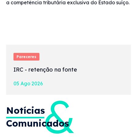
a competência tributária exclusiva do Estado suíço.
Pareceres
IRC - retenção na fonte
05 Ago 2026
&
Notícias
Comunicados