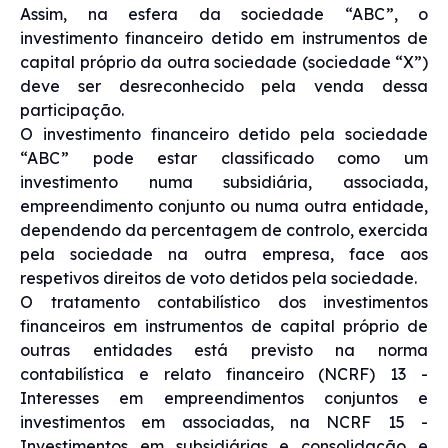
Assim, na esfera da sociedade “ABC”, o
investimento financeiro detido em instrumentos de
capital próprio da outra sociedade (sociedade “X”)
deve ser desreconhecido pela venda dessa
participação.
O investimento financeiro detido pela sociedade
“ABC” pode estar classificado como um
investimento numa subsidiária, associada,
empreendimento conjunto ou numa outra entidade,
dependendo da percentagem de controlo, exercida
pela sociedade na outra empresa, face aos
respetivos direitos de voto detidos pela sociedade.
O tratamento contabilístico dos investimentos
financeiros em instrumentos de capital próprio de
outras entidades está previsto na norma
contabilística e relato financeiro (NCRF) 13 -
Interesses em empreendimentos conjuntos e
investimentos em associadas, na NCRF 15 -
Investimentos em subsidiárias e consolidação e