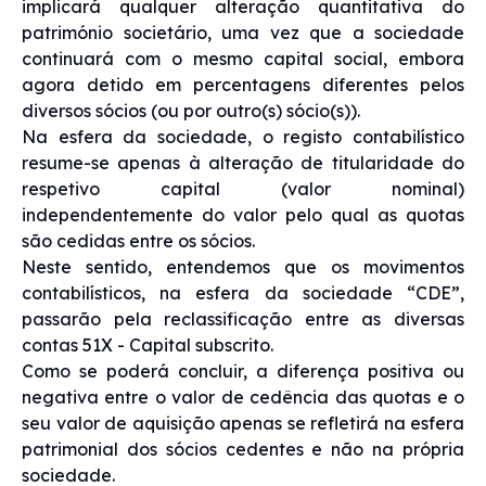
implicará qualquer alteração quantitativa do
património societário, uma vez que a sociedade
continuará com o mesmo capital social, embora
agora detido em percentagens diferentes pelos
diversos sócios (ou por outro(s) sócio(s)).
Na esfera da sociedade, o registo contabilístico
resume-se apenas à alteração de titularidade do
respetivo capital (valor nominal)
independentemente do valor pelo qual as quotas
são cedidas entre os sócios.
Neste sentido, entendemos que os movimentos
contabilísticos, na esfera da sociedade “CDE”,
passarão pela reclassificação entre as diversas
contas 51X - Capital subscrito.
Como se poderá concluir, a diferença positiva ou
negativa entre o valor de cedência das quotas e o
seu valor de aquisição apenas se refletirá na esfera
patrimonial dos sócios cedentes e não na própria
sociedade.