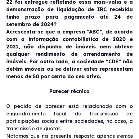
22 foi entregue refletindo essa mais-valia e a
demonstração de liquidação de IRC recebida
tinha prazo para pagamento até 24 de
setembro de 2024?
Acrescenta-se que a empresa “ABC”, de acordo
com a informação contabilística de 2020 e
2021, não dispunha de imóveis nem obteve
qualquer rendimento de arrendamento de
imóveis. Por outro lado, a sociedade “CDE” não
detém imóveis ou se detiver estes representam
menos de 50 por cento do seu ativo.
Parecer técnico
O pedido de parecer está relacionado com o
enquadramento fiscal da transmissão de
participações sociais entre sociedades, no caso, a
transmissão de quotas.
Notamos que na presente resposta apenas iremos