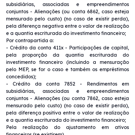
subsidiárias, associadas e empreendimentos
conjuntos - Alienações (ou conta 6862, caso esteja
mensurado pelo custo) (no caso de existir perda),
pela diferença negativa entre o valor de realização
e a quantia escriturada do investimento financeiro;
Por contrapartida a:
- Crédito da conta 411x - Participações de capital,
pela proporção da quantia escriturada do
investimento financeiro (incluindo a mensuração
pelo MEP, se for o caso e também os empréstimos
concedidos);
- Crédito da conta 7852 - Rendimentos em
subsidiárias, associadas e empreendimentos
conjuntos - Alienações (ou conta 7862, caso esteja
mensurado pelo custo) (no caso de existir perda),
pela diferença positiva entre o valor de realização
e a quantia escriturada do investimento financeiro;
Pela realização do ajustamento em ativos
financeiros (se existirem)