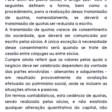
seguintes definem a forma, bem como o
procedimento, para a realização dessa transmissão
de quotas, nomeadamente, se deverá a
transmissão de quotas ser reduzida a escrito.
A transmissão de quotas carece de consentimento
da sociedade, que deverá ser comunicada por
escrito pelos sócios. A única exceção à necessidade
desse consentimento será quando se trate de
cessão entre cônjuges ou entre sócios.
Cumpre ainda referir que os valores pelos quais o
negócio deve ser celebrado dependem da vontade
das partes envolvidas - alienantes e adquirentes -
em resultado provavelmente da avaliação
efetuada ao património social, onde se incluem as
situações ativas e passivas.
Em termos contabilísticos, esta cedência de quotas,
sendo realizada pelos sócios, e não existindo
qualquer alteração quantitativa do capital, não