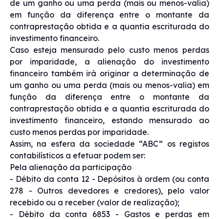
de um ganho ou uma perda (mais ou menos-valia)
em função da diferença entre o montante da
contraprestação obtida e a quantia escriturada do
investimento financeiro.
Caso esteja mensurado pelo custo menos perdas
por imparidade, a alienação do investimento
financeiro também irá originar a determinação de
um ganho ou uma perda (mais ou menos-valia) em
função da diferença entre o montante da
contraprestação obtida e a quantia escriturada do
investimento financeiro, estando mensurado ao
custo menos perdas por imparidade.
Assim, na esfera da sociedade “ABC” os registos
contabilísticos a efetuar podem ser:
Pela alienação da participação
- Débito da conta 12 - Depósitos à ordem (ou conta
278 - Outros devedores e credores), pelo valor
recebido ou a receber (valor de realização);
- Débito da conta 6853 - Gastos e perdas em