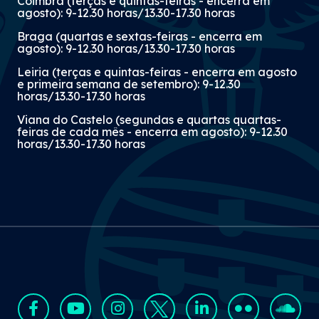
Coimbra (terças e quintas-feiras - encerra em
agosto): 9-12.30 horas/13.30-17.30 horas
Braga (quartas e sextas-feiras - encerra em
agosto): 9-12.30 horas/13.30-17.30 horas
Leiria (terças e quintas-feiras - encerra em agosto
e primeira semana de setembro): 9-12.30
horas/13.30-17.30 horas
Viana do Castelo (segundas e quartas quartas-
feiras de cada mês - encerra em agosto): 9-12.30
horas/13.30-17.30 horas