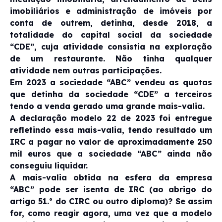
imobiliários e administração de imóveis por
conta de outrem, detinha, desde 2018, a
totalidade do capital social da sociedade
“CDE”, cuja atividade consistia na exploração
de um restaurante. Não tinha qualquer
atividade nem outras participações.
Em 2023 a sociedade “ABC” vendeu as quotas
que detinha da sociedade “CDE” a terceiros
tendo a venda gerado uma grande mais-valia.
A declaração modelo 22 de 2023 foi entregue
refletindo essa mais-valia, tendo resultado um
IRC a pagar no valor de aproximadamente 250
mil euros que a sociedade “ABC” ainda não
conseguiu liquidar.
A mais-valia obtida na esfera da empresa
“ABC” pode ser isenta de IRC (ao abrigo do
artigo 51.º do CIRC ou outro diploma)? Se assim
for, como reagir agora, uma vez que a modelo