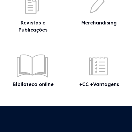
Revistas e
Merchandising
Publicações
Biblioteca online
+CC +Vantagens