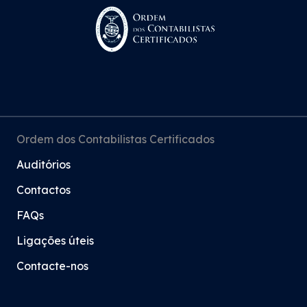
Ordem dos Contabilistas Certificados
Auditórios
Contactos
FAQs
Ligações úteis
Contacte-nos