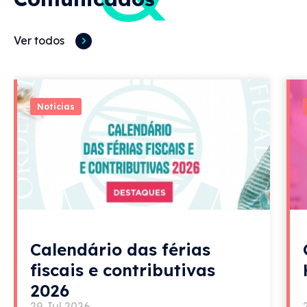
Ver todos
Notícias
Calendário das férias
fiscais e contributivas
2026
29 Jul 2026