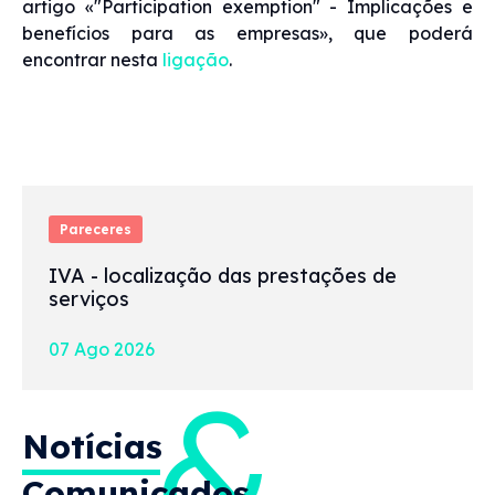
artigo «"Participation exemption" - Implicações e
benefícios para as empresas», que poderá
encontrar nesta
ligação
.
Pareceres
IVA - localização das prestações de
serviços
07 Ago 2026
&
Notícias
Comunicados