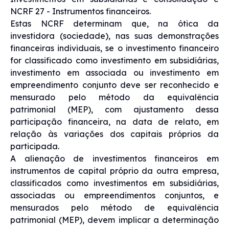
NCRF 27 - Instrumentos financeiros.
Estas NCRF determinam que, na ótica da
investidora (sociedade), nas suas demonstrações
financeiras individuais, se o investimento financeiro
for classificado como investimento em subsidiárias,
investimento em associada ou investimento em
empreendimento conjunto deve ser reconhecido e
mensurado pelo método da equivalência
patrimonial (MEP), com ajustamento dessa
participação financeira, na data de relato, em
relação às variações dos capitais próprios da
participada.
A alienação de investimentos financeiros em
instrumentos de capital próprio da outra empresa,
classificados como investimentos em subsidiárias,
associadas ou empreendimentos conjuntos, e
mensurados pelo método de equivalência
patrimonial (MEP), devem implicar a determinação