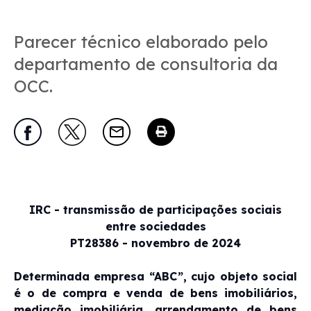
Parecer técnico elaborado pelo
departamento de consultoria da
OCC.
IRC - transmissão de participações sociais
entre sociedades
PT28386 - novembro de 2024
Determinada empresa “ABC”, cujo objeto social
é o de compra e venda de bens imobiliários,
mediação imobiliária, arrendamento de bens