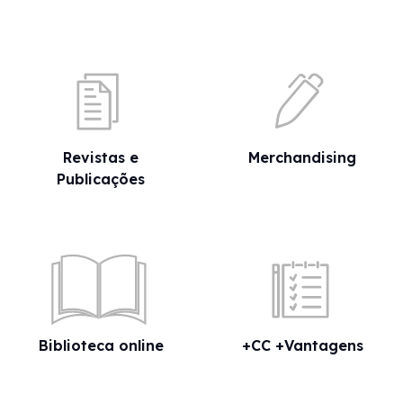
Revistas e
Merchandising
Publicações
Biblioteca online
+CC +Vantagens