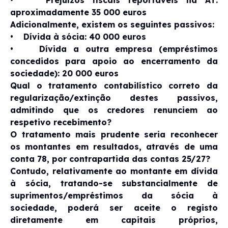
aproximadamente 35 000 euros
Adicionalmente, existem os seguintes passivos:
• Dívida à sócia: 40 000 euros
• Dívida a outra empresa (empréstimos
concedidos para apoio ao encerramento da
sociedade): 20 000 euros
Qual o tratamento contabilístico correto da
regularização/extinção destes passivos,
admitindo que os credores renunciem ao
respetivo recebimento?
O tratamento mais prudente seria reconhecer
os montantes em resultados, através de uma
conta 78, por contrapartida das contas 25/27?
Contudo, relativamente ao montante em dívida
à sócia, tratando-se substancialmente de
suprimentos/empréstimos da sócia à
sociedade, poderá ser aceite o registo
diretamente em capitais próprios,