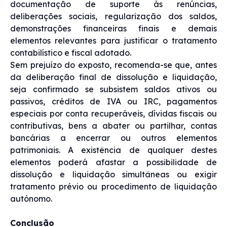
documentação de suporte às renúncias,
deliberações sociais, regularização dos saldos,
demonstrações financeiras finais e demais
elementos relevantes para justificar o tratamento
contabilístico e fiscal adotado.
Sem prejuízo do exposto, recomenda-se que, antes
da deliberação final de dissolução e liquidação,
seja confirmado se subsistem saldos ativos ou
passivos, créditos de IVA ou IRC, pagamentos
especiais por conta recuperáveis, dívidas fiscais ou
contributivas, bens a abater ou partilhar, contas
bancárias a encerrar ou outros elementos
patrimoniais. A existência de qualquer destes
elementos poderá afastar a possibilidade de
dissolução e liquidação simultâneas ou exigir
tratamento prévio ou procedimento de liquidação
autónomo.
Conclusão