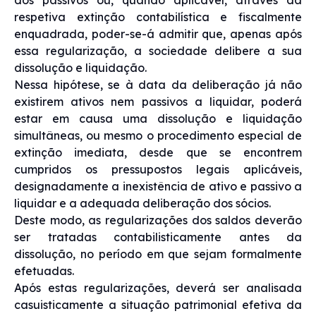
respetiva extinção contabilística e fiscalmente
enquadrada, poder-se-á admitir que, apenas após
essa regularização, a sociedade delibere a sua
dissolução e liquidação.
Nessa hipótese, se à data da deliberação já não
existirem ativos nem passivos a liquidar, poderá
estar em causa uma dissolução e liquidação
simultâneas, ou mesmo o procedimento especial de
extinção imediata, desde que se encontrem
cumpridos os pressupostos legais aplicáveis,
designadamente a inexistência de ativo e passivo a
liquidar e a adequada deliberação dos sócios.
Deste modo, as regularizações dos saldos deverão
ser tratadas contabilisticamente antes da
dissolução, no período em que sejam formalmente
efetuadas.
Após estas regularizações, deverá ser analisada
casuisticamente a situação patrimonial efetiva da