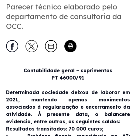
Parecer técnico elaborado pelo
departamento de consultoria da
OCC.
Contabilidade geral – suprimentos
PT 46000/91
Determinada sociedade deixou de laborar em
2021, mantendo apenas movimentos
associados à regularização e encerramento da
atividade. À presente data, o balancete
evidencia, entre outros, os seguintes saldos:
Resultados transitados: 70 000 euros;
• Prejuízos fiscais reportáveis na AT: