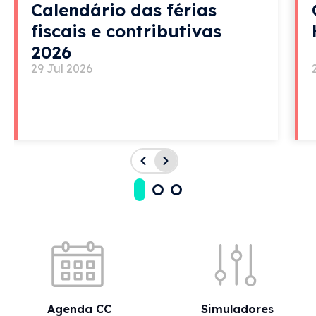
Calendário das férias
fiscais e contributivas
2026
29 Jul 2026
Acessos rápidos
Agenda CC
Simuladores