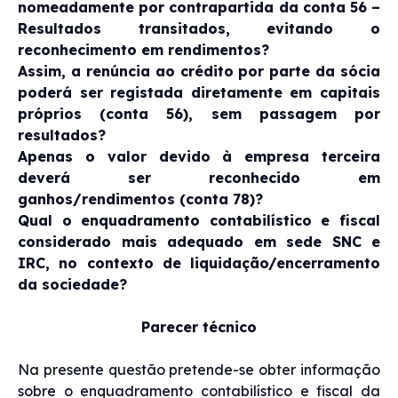
nomeadamente por contrapartida da conta 56 –
Resultados transitados, evitando o
reconhecimento em rendimentos?
Assim, a renúncia ao crédito por parte da sócia
poderá ser registada diretamente em capitais
próprios (conta 56), sem passagem por
resultados?
Apenas o valor devido à empresa terceira
deverá ser reconhecido em
ganhos/rendimentos (conta 78)?
Qual o enquadramento contabilístico e fiscal
considerado mais adequado em sede SNC e
IRC, no contexto de liquidação/encerramento
da sociedade?
Parecer técnico
Na presente questão pretende-se obter informação
sobre o enquadramento contabilístico e fiscal da