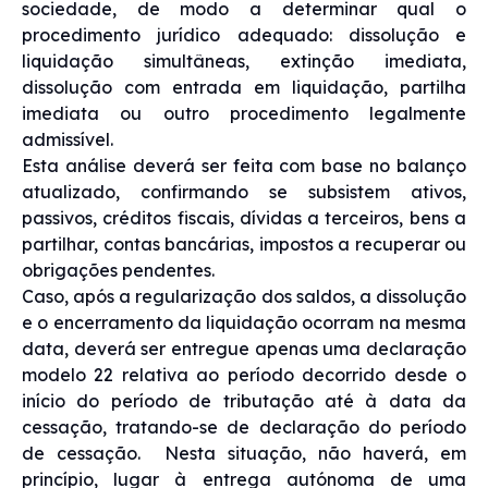
sociedade, de modo a determinar qual o
procedimento jurídico adequado: dissolução e
liquidação simultâneas, extinção imediata,
dissolução com entrada em liquidação, partilha
imediata ou outro procedimento legalmente
admissível.
Esta análise deverá ser feita com base no balanço
atualizado, confirmando se subsistem ativos,
passivos, créditos fiscais, dívidas a terceiros, bens a
partilhar, contas bancárias, impostos a recuperar ou
obrigações pendentes.
Caso, após a regularização dos saldos, a dissolução
e o encerramento da liquidação ocorram na mesma
data, deverá ser entregue apenas uma declaração
modelo 22 relativa ao período decorrido desde o
início do período de tributação até à data da
cessação, tratando-se de declaração do período
de cessação. Nesta situação, não haverá, em
princípio, lugar à entrega autónoma de uma