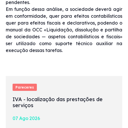
pendentes.
Em função dessa análise, a sociedade deverá agir
em conformidade, quer para efeitos contabilísticos
quer para efeitos fiscais e declarativos, podendo o
manual da OCC «Liquidação, dissolução e partilha
de sociedades — aspetos contabilísticos e fiscais»
ser utilizado como suporte técnico auxiliar na
execução dessas tarefas.
Pareceres
IVA - localização das prestações de
serviços
07 Ago 2026