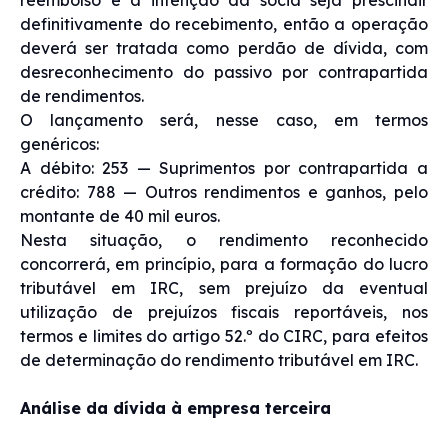
definitivamente do recebimento, então a operação
deverá ser tratada como perdão de dívida, com
desreconhecimento do passivo por contrapartida
de rendimentos.
O lançamento será, nesse caso, em termos
genéricos:
A débito: 253 — Suprimentos por contrapartida a
crédito: 788 — Outros rendimentos e ganhos, pelo
montante de 40 mil euros.
Nesta situação, o rendimento reconhecido
concorrerá, em princípio, para a formação do lucro
tributável em IRC, sem prejuízo da eventual
utilização de prejuízos fiscais reportáveis, nos
termos e limites do artigo 52.º do CIRC, para efeitos
de determinação do rendimento tributável em IRC.
Análise da dívida à empresa terceira