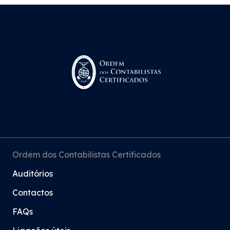
Ordem dos Contabilistas Certificados
Auditórios
Contactos
FAQs