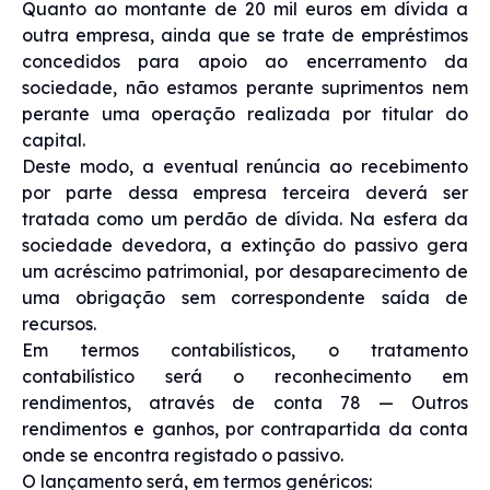
Quanto ao montante de 20 mil euros em dívida a
outra empresa, ainda que se trate de empréstimos
concedidos para apoio ao encerramento da
sociedade, não estamos perante suprimentos nem
perante uma operação realizada por titular do
capital.
Deste modo, a eventual renúncia ao recebimento
por parte dessa empresa terceira deverá ser
tratada como um perdão de dívida. Na esfera da
sociedade devedora, a extinção do passivo gera
um acréscimo patrimonial, por desaparecimento de
uma obrigação sem correspondente saída de
recursos.
Em termos contabilísticos, o tratamento
contabilístico será o reconhecimento em
rendimentos, através de conta 78 — Outros
rendimentos e ganhos, por contrapartida da conta
onde se encontra registado o passivo.
O lançamento será, em termos genéricos: