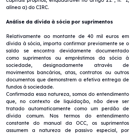
alínea a) do CIRC.
Análise da dívida à sócia por suprimentos
Relativamente ao montante de 40 mil euros em
dívida à sócia, importa confirmar previamente se o
saldo se encontra devidamente documentado
como suprimentos ou empréstimos da sócia à
sociedade, designadamente através de
movimentos bancários, atas, contratos ou outros
documentos que demonstrem a efetiva entrega de
fundos à sociedade.
Confirmada essa natureza, somos do entendimento
que, no contexto de liquidação, não deve ser
tratado automaticamente como um perdão de
dívida comum. Nos termos do entendimento
constante do manual da OCC, os suprimentos
assumem a natureza de passivo especial, por