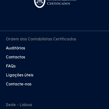
Ordem dos Contabilistas Certificados
Auditórios
Contactos
FAQs
Ligações úteis
Contacte-nos
Sede - Lisboa