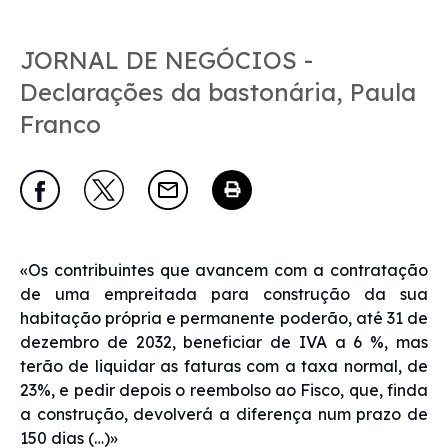
JORNAL DE NEGÓCIOS -
Declarações da bastonária, Paula
Franco
«Os contribuintes que avancem com a contratação
de uma empreitada para construção da sua
habitação própria e permanente poderão, até 31 de
dezembro de 2032, beneficiar de IVA a 6 %, mas
terão de liquidar as faturas com a taxa normal, de
23%, e pedir depois o reembolso ao Fisco, que, finda
a construção, devolverá a diferença num prazo de
150 dias (…)»