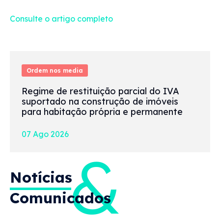
Consulte o artigo completo
Ordem nos media
Regime de restituição parcial do IVA
suportado na construção de imóveis
para habitação própria e permanente
07 Ago 2026
&
Notícias
Comunicados