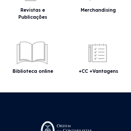
Revistas e
Merchandising
Publicações
Biblioteca online
+CC +Vantagens