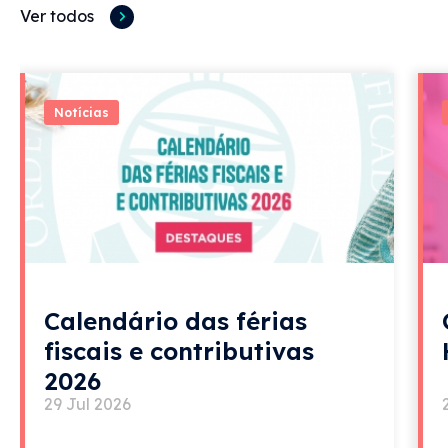
Ver todos
Notícias
Calendário das férias
fiscais e contributivas
2026
29 Jul 2026