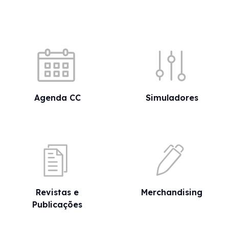
Acessos rápidos
Agenda CC
Simuladores
Revistas e
Merchandising
Publicações