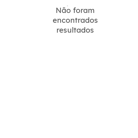
Não foram
encontrados
resultados