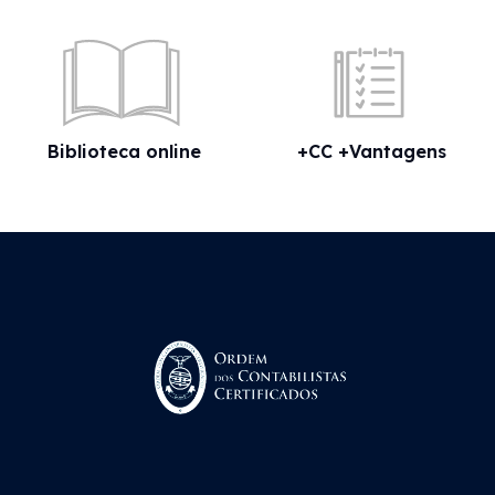
Biblioteca online
+CC +Vantagens