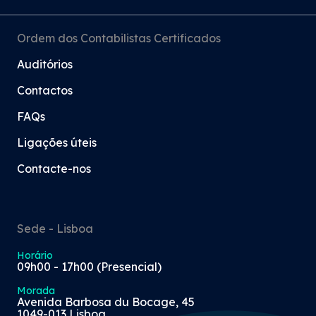
Ordem dos Contabilistas Certificados
Auditórios
Contactos
FAQs
Ligações úteis
Contacte-nos
Sede - Lisboa
Horário
09h00 - 17h00 (Presencial)
Morada
Avenida Barbosa du Bocage, 45
1049-013 Lisboa