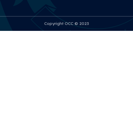
Copyright OCC © 2023