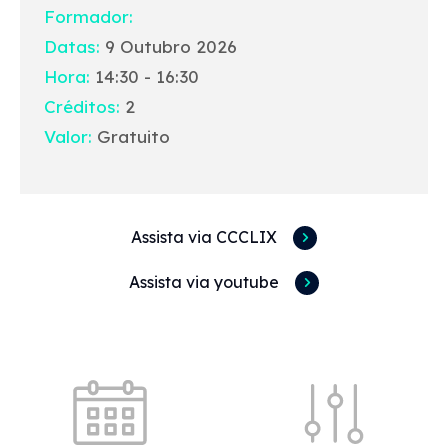
Formador:
Datas:
9 Outubro 2026
Hora:
14:30 - 16:30
Créditos:
2
Valor:
Gratuito
Assista via CCCLIX
Assista via youtube
Acessos rápidos