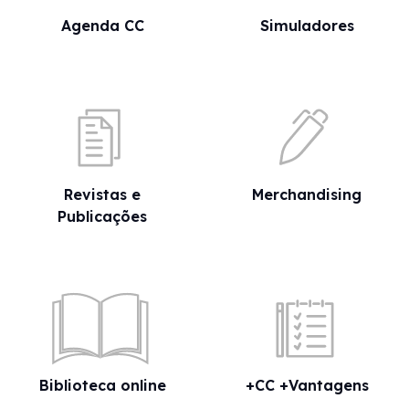
Agenda CC
Simuladores
Revistas e
Merchandising
Publicações
Biblioteca online
+CC +Vantagens