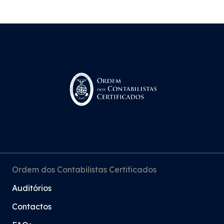
Ordem dos Contabilistas Certificados
Auditórios
Contactos