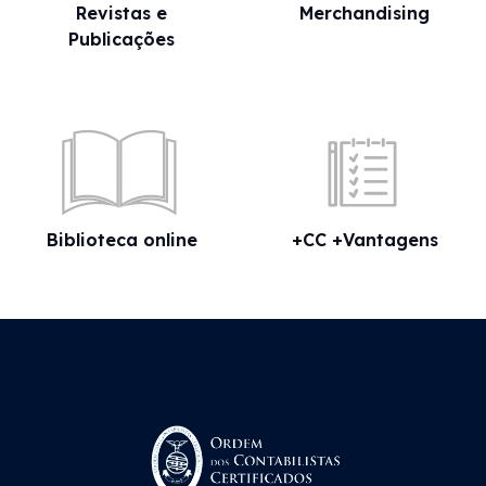
Revistas e
Merchandising
Publicações
Biblioteca online
+CC +Vantagens