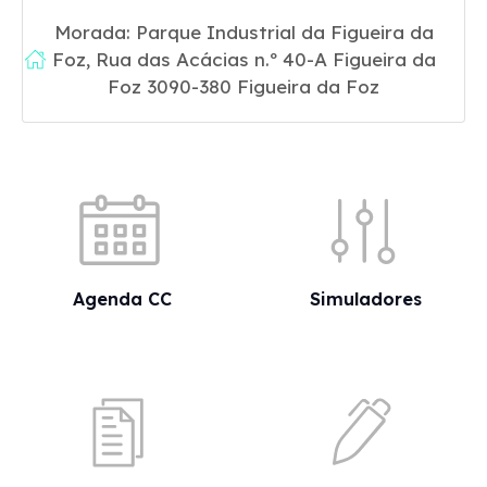
Morada: Parque Industrial da Figueira da
Foz, Rua das Acácias n.º 40-A Figueira da
Foz 3090-380 Figueira da Foz
Acessos rápidos
Agenda CC
Simuladores