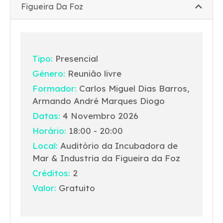
Figueira Da Foz
Tipo:
Presencial
Género:
Reunião livre
Formador:
Carlos Miguel Dias Barros,
Armando André Marques Diogo
Datas:
4 Novembro 2026
Horário:
18:00 - 20:00
Local:
Auditório da Incubadora de
Mar & Industria da Figueira da Foz
Créditos:
2
Valor:
Gratuito