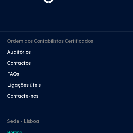
Ordem dos Contabilistas Certificados
Auditórios
Contactos
FAQs
Ligações úteis
Contacte-nos
Sede - Lisboa
Horário