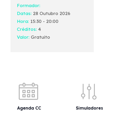
Formador:
Datas:
28 Outubro 2026
Hora:
15:30 - 20:00
Créditos:
4
Valor:
Gratuito
Acessos rápidos
Agenda CC
Simuladores