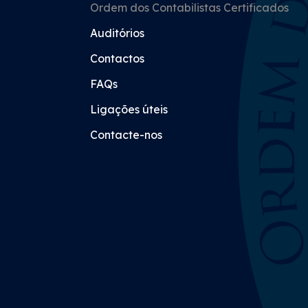
Ordem dos Contabilistas Certificados
Auditórios
Contactos
FAQs
Ligações úteis
Contacte-nos