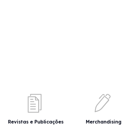
Revistas e Publicações
Merchandising